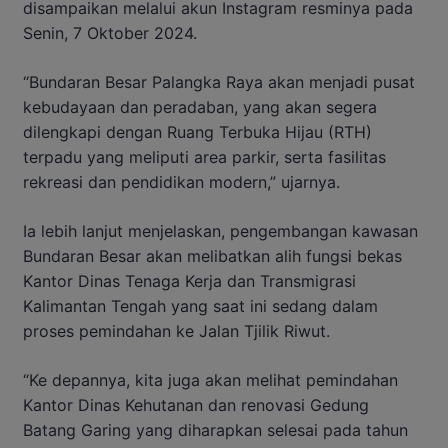
disampaikan melalui akun Instagram resminya pada
Senin, 7 Oktober 2024.
“Bundaran Besar Palangka Raya akan menjadi pusat
kebudayaan dan peradaban, yang akan segera
dilengkapi dengan Ruang Terbuka Hijau (RTH)
terpadu yang meliputi area parkir, serta fasilitas
rekreasi dan pendidikan modern,” ujarnya.
Ia lebih lanjut menjelaskan, pengembangan kawasan
Bundaran Besar akan melibatkan alih fungsi bekas
Kantor Dinas Tenaga Kerja dan Transmigrasi
Kalimantan Tengah yang saat ini sedang dalam
proses pemindahan ke Jalan Tjilik Riwut.
“Ke depannya, kita juga akan melihat pemindahan
Kantor Dinas Kehutanan dan renovasi Gedung
Batang Garing yang diharapkan selesai pada tahun