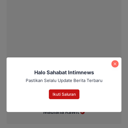
Halo Sahabat Intimnews
Pastikan Selalu Update Berita Terbaru
Ikuti Saluran
Maulana Kawit