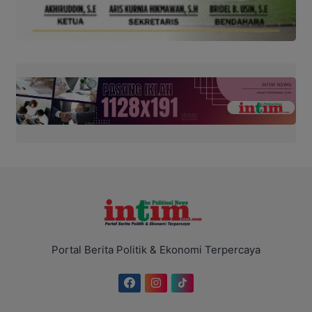
Portal Berita Politik & Ekonomi Terpercaya