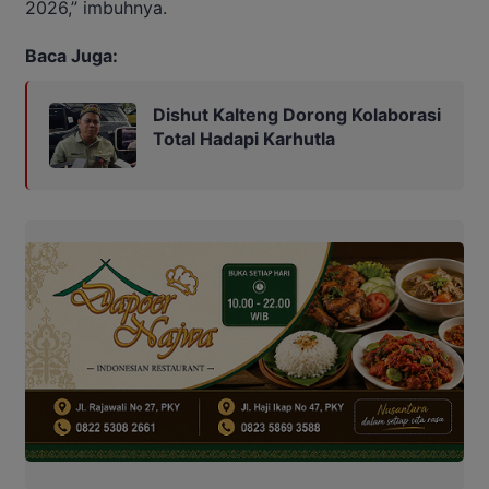
2026,” imbuhnya.
Baca Juga:
Dishut Kalteng Dorong Kolaborasi
Total Hadapi Karhutla