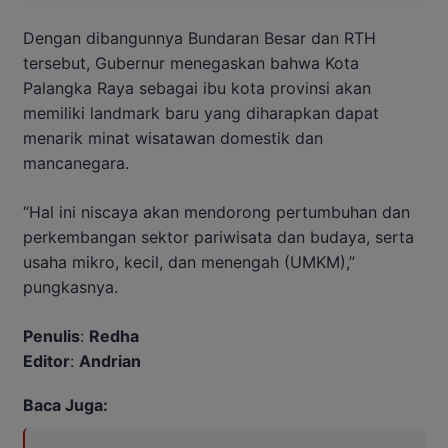
Dengan dibangunnya Bundaran Besar dan RTH
tersebut, Gubernur menegaskan bahwa Kota
Palangka Raya sebagai ibu kota provinsi akan
memiliki landmark baru yang diharapkan dapat
menarik minat wisatawan domestik dan
mancanegara.
“Hal ini niscaya akan mendorong pertumbuhan dan
perkembangan sektor pariwisata dan budaya, serta
usaha mikro, kecil, dan menengah (UMKM),”
pungkasnya.
Penulis
:
Redha
Editor
:
Andrian
Baca Juga: