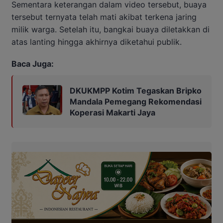
Sementara keterangan dalam video tersebut, buaya
tersebut ternyata telah mati akibat terkena jaring
milik warga. Setelah itu, bangkai buaya diletakkan di
atas lanting hingga akhirnya diketahui publik.
Baca Juga:
DKUKMPP Kotim Tegaskan Bripko
Mandala Pemegang Rekomendasi
Koperasi Makarti Jaya