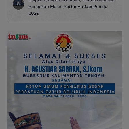
Panaskan Mesin Partai Hadapi Pemilu
2029