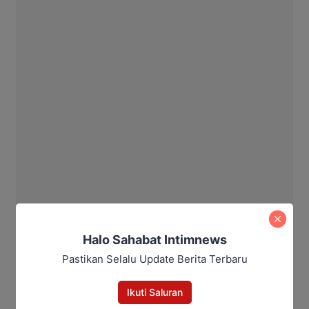
Halo Sahabat Intimnews
Pastikan Selalu Update Berita Terbaru
Ikuti Saluran