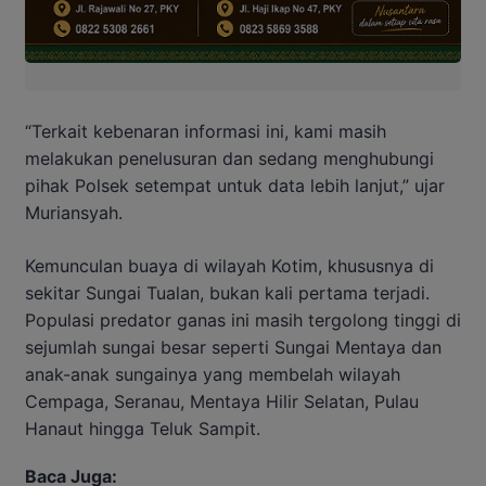
“Terkait kebenaran informasi ini, kami masih
melakukan penelusuran dan sedang menghubungi
pihak Polsek setempat untuk data lebih lanjut,” ujar
Muriansyah.
Kemunculan buaya di wilayah Kotim, khususnya di
sekitar Sungai Tualan, bukan kali pertama terjadi.
Populasi predator ganas ini masih tergolong tinggi di
sejumlah sungai besar seperti Sungai Mentaya dan
anak-anak sungainya yang membelah wilayah
Cempaga, Seranau, Mentaya Hilir Selatan, Pulau
Hanaut hingga Teluk Sampit.
Baca Juga: