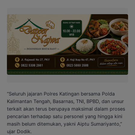
“Seluruh jajaran Polres Katingan bersama Polda
Kalimantan Tengah, Basarnas, TNI, BPBD, dan unsur
terkait akan terus berupaya maksimal dalam proses
pencarian terhadap satu personel yang hingga kini
masih belum ditemukan, yakni Aiptu Sumariyanto,”
ujar Dodik.