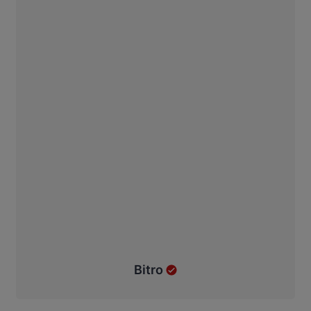
Bitro