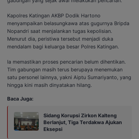
gabungan yang sejak awal melakukan pencarian.
Kapolres Katingan AKBP Dodik Hartono
menyampaikan belasungkawa atas gugurnya Bripda
Nopandri saat menjalankan tugas kepolisian.
Menurut dia, peristiwa tersebut menjadi duka
mendalam bagi keluarga besar Polres Katingan.
Ia memastikan proses pencarian belum dihentikan.
Tim gabungan masih terus berupaya menemukan
satu personel lainnya, yakni Aiptu Sumariyanto, yang
hingga kini masih dinyatakan hilang.
Baca Juga:
Sidang Korupsi Zirkon Kalteng
Berlanjut, Tiga Terdakwa Ajukan
Eksepsi