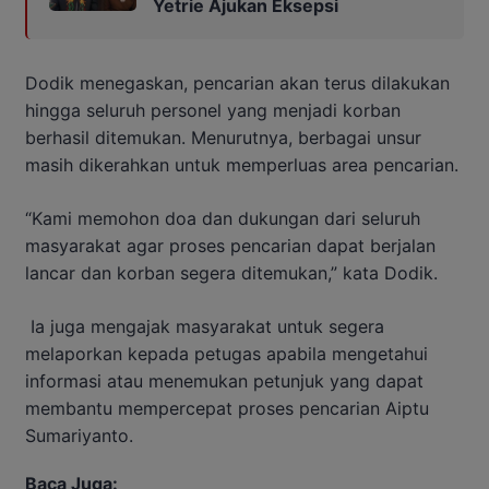
Yetrie Ajukan Eksepsi
Dodik menegaskan, pencarian akan terus dilakukan
hingga seluruh personel yang menjadi korban
berhasil ditemukan. Menurutnya, berbagai unsur
masih dikerahkan untuk memperluas area pencarian.
“Kami memohon doa dan dukungan dari seluruh
masyarakat agar proses pencarian dapat berjalan
lancar dan korban segera ditemukan,” kata Dodik.
Ia juga mengajak masyarakat untuk segera
melaporkan kepada petugas apabila mengetahui
informasi atau menemukan petunjuk yang dapat
membantu mempercepat proses pencarian Aiptu
Sumariyanto.
Baca Juga: