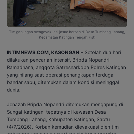
Tim gabungan mengevakuasi jasad korban di Desa Tumbang Lahang,
Kecamatan Katingan Tengah. (Ist)
INTIMNEWS.COM, KASONGAN
– Setelah dua hari
dilakukan pencarian intensif, Bripda Nopandri
Ramadhana, anggota Satresnarkoba Polres Katingan
yang hilang saat operasi penangkapan terduga
bandar sabu, ditemukan dalam kondisi meninggal
dunia.
Jenazah Bripda Nopandri ditemukan mengapung di
Sungai Katingan, tepatnya di kawasan Desa
Tumbang Lahang, Kabupaten Katingan, Sabtu
(4/7/2026). Korban kemudian dievakuasi oleh tim