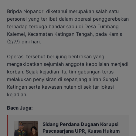
Bripda Nopandri diketahui merupakan salah satu
personel yang terlibat dalam operasi penggerebekan
terhadap terduga bandar sabu di Desa Tumbang
Kalemei, Kecamatan Katingan Tengah, pada Kamis
(2/7/) dini hari.
Operasi tersebut berujung bentrokan yang
mengakibatkan sejumlah anggota kepolisian menjadi
korban. Sejak kejadian itu, tim gabungan terus
melakukan penyisiran di sepanjang aliran Sungai
Katingan serta kawasan hutan di sekitar lokasi
kejadian.
Baca Juga:
Sidang Perdana Dugaan Korupsi
Pascasarjana UPR, Kuasa Hukum