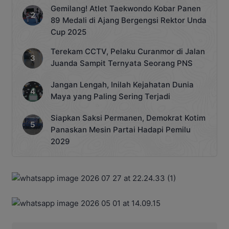
Gemilang! Atlet Taekwondo Kobar Panen
89 Medali di Ajang Bergengsi Rektor Unda
Cup 2025
Terekam CCTV, Pelaku Curanmor di Jalan
Juanda Sampit Ternyata Seorang PNS
Jangan Lengah, Inilah Kejahatan Dunia
Maya yang Paling Sering Terjadi
Siapkan Saksi Permanen, Demokrat Kotim
Panaskan Mesin Partai Hadapi Pemilu
2029