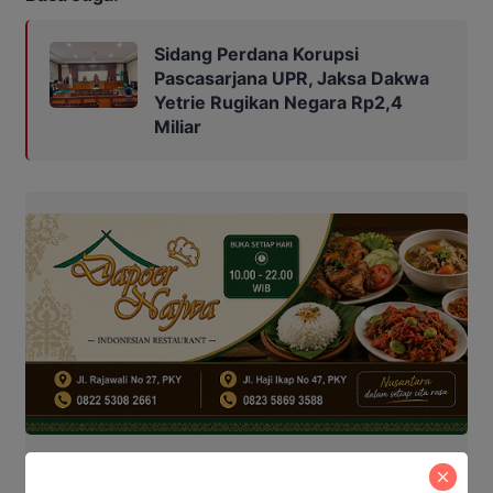
Sidang Perdana Korupsi
Pascasarjana UPR, Jaksa Dakwa
Yetrie Rugikan Negara Rp2,4
Miliar