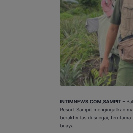
INTIMNEWS.COM,SAMPIT –
Bal
Resort Sampit mengingatkan ma
beraktivitas di sungai, terutama
buaya.