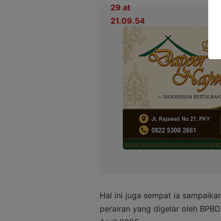
Hal ini juga sempat ia sampaika
perairan yang digelar oleh BPBD