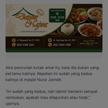
Aksi pencurian kotak amal itu, kata dia bukan yang
pertama kalinya. Kejadian ini sudah yang kedua
kalinya di masjid Nurul Jannah.
“Ini sudah yang kedua, nah takmir kemarin sempat
rembukan, apakah mau dilaporkan atau tidak,”
ujarnya.