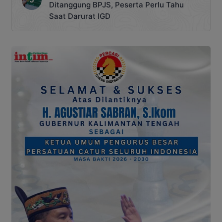
Ditanggung BPJS, Peserta Perlu Tahu
Saat Darurat IGD