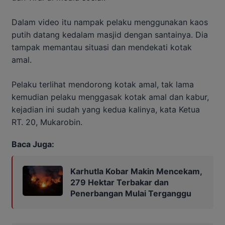
Dalam video itu nampak pelaku menggunakan kaos
putih datang kedalam masjid dengan santainya. Dia
tampak memantau situasi dan mendekati kotak
amal.
Pelaku terlihat mendorong kotak amal, tak lama
kemudian pelaku menggasak kotak amal dan kabur,
kejadian ini sudah yang kedua kalinya, kata Ketua
RT. 20, Mukarobin.
Baca Juga:
Karhutla Kobar Makin Mencekam,
279 Hektar Terbakar dan
Penerbangan Mulai Terganggu