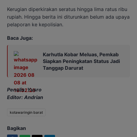
Kerugian diperkirakan seratus hingga lima ratus ribu
rupiah. Hingga berita ini diturunkan belum ada upaya
pelaporan ke kepolisian.
Baca Juga:
Karhutla Kobar Meluas, Pemkab
Siapkan Peningkatan Status Jadi
Tanggap Darurat
Penulis: Yusro
Editor: Andrian
kotawaringin barat
Bagikan