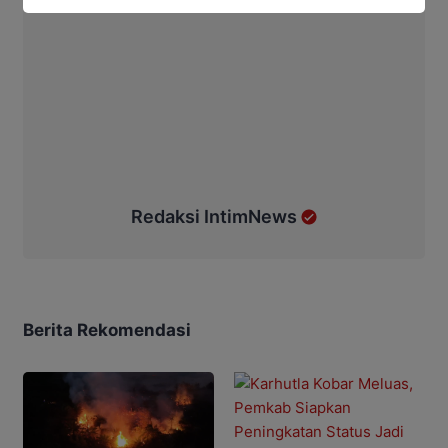
Redaksi IntimNews
Berita Rekomendasi