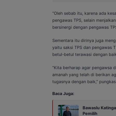
“Oleh sebab itu, karena ada kes
pengawas TPS, selain menjalkan 
bersinergi dengan pengawas TPS
Sementara itu dirinya juga men
yaitu saksi TPS dan pengawas T
betul-betul terawasi dengan bai
“Kita berharap agar pengawsa d
amanah yang telah di berikan ag
tugasnya dengan baik,” pungkas
Baca Juga:
Bawaslu Katinga
Pemilih