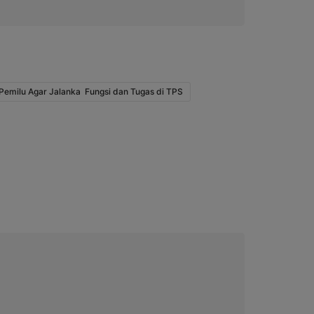
 Pemilu Agar Jalanka Fungsi dan Tugas di TPS