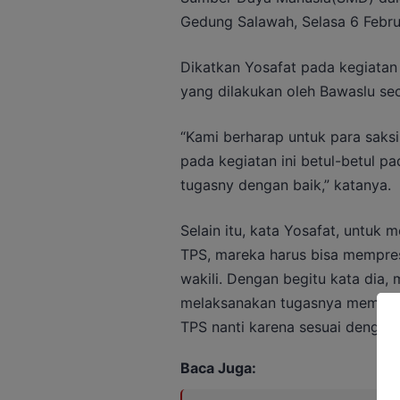
Gedung Salawah, Selasa 6 Febru
Dikatkan Yosafat pada kegiatan
yang dilakukan oleh Bawaslu sec
“Kami berharap untuk para saksi
pada kegiatan ini betul-betul p
tugasny dengan baik,” katanya.
Selain itu, kata Yosafat, untuk 
TPS, mareka harus bisa mempre
wakili. Dengan begitu kata dia,
melaksanakan tugasnya memasti
TPS nanti karena sesuai dengan
Baca Juga: