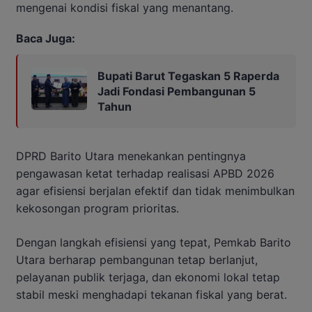
mengenai kondisi fiskal yang menantang.
Baca Juga:
Bupati Barut Tegaskan 5 Raperda
Jadi Fondasi Pembangunan 5
Tahun
DPRD Barito Utara menekankan pentingnya
pengawasan ketat terhadap realisasi APBD 2026
agar efisiensi berjalan efektif dan tidak menimbulkan
kekosongan program prioritas.
Dengan langkah efisiensi yang tepat, Pemkab Barito
Utara berharap pembangunan tetap berlanjut,
pelayanan publik terjaga, dan ekonomi lokal tetap
stabil meski menghadapi tekanan fiskal yang berat.