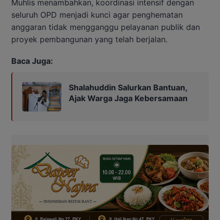
Muhlis menambahkan, koordinasi intensif dengan
seluruh OPD menjadi kunci agar penghematan
anggaran tidak mengganggu pelayanan publik dan
proyek pembangunan yang telah berjalan.
Baca Juga:
Shalahuddin Salurkan Bantuan,
Ajak Warga Jaga Kebersamaan