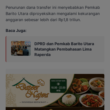
Penurunan dana transfer ini menyebabkan Pemkab
Barito Utara diproyeksikan mengalami kekurangan
anggaran sebesar lebih dari Rp1,8 triliun.
Baca Juga:
DPRD dan Pemkab Barito Utara
Matangkan Pembahasan Lima
Raperda