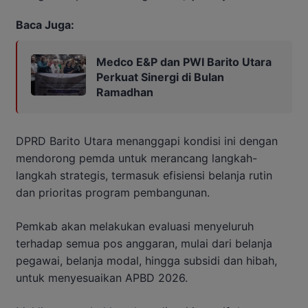
Baca Juga:
Medco E&P dan PWI Barito Utara
Perkuat Sinergi di Bulan
Ramadhan
DPRD Barito Utara menanggapi kondisi ini dengan
mendorong pemda untuk merancang langkah-
langkah strategis, termasuk efisiensi belanja rutin
dan prioritas program pembangunan.
Pemkab akan melakukan evaluasi menyeluruh
terhadap semua pos anggaran, mulai dari belanja
pegawai, belanja modal, hingga subsidi dan hibah,
untuk menyesuaikan APBD 2026.