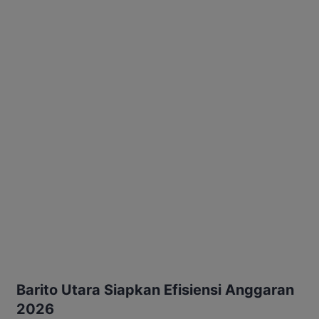
Barito Utara Siapkan Efisiensi Anggaran
2026