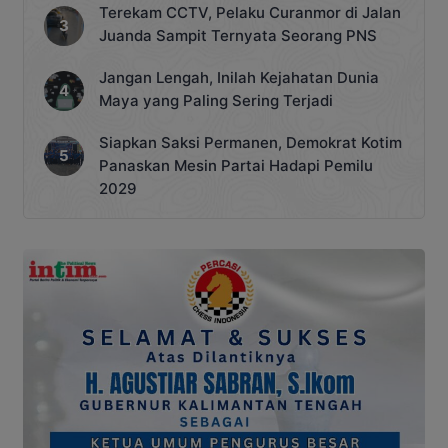
Terekam CCTV, Pelaku Curanmor di Jalan
Juanda Sampit Ternyata Seorang PNS
Jangan Lengah, Inilah Kejahatan Dunia
Maya yang Paling Sering Terjadi
Siapkan Saksi Permanen, Demokrat Kotim
Panaskan Mesin Partai Hadapi Pemilu
2029