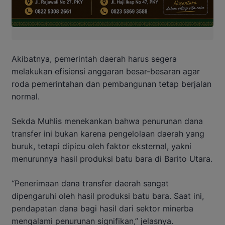
Akibatnya, pemerintah daerah harus segera
melakukan efisiensi anggaran besar-besaran agar
roda pemerintahan dan pembangunan tetap berjalan
normal.
Sekda Muhlis menekankan bahwa penurunan dana
transfer ini bukan karena pengelolaan daerah yang
buruk, tetapi dipicu oleh faktor eksternal, yakni
menurunnya hasil produksi batu bara di Barito Utara.
“Penerimaan dana transfer daerah sangat
dipengaruhi oleh hasil produksi batu bara. Saat ini,
pendapatan dana bagi hasil dari sektor minerba
mengalami penurunan signifikan,” jelasnya.