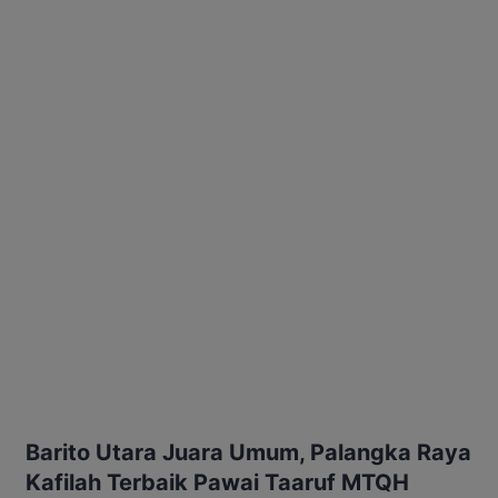
Barito Utara Juara Umum, Palangka Raya
Kafilah Terbaik Pawai Taaruf MTQH