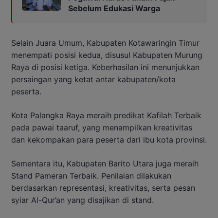
Sebelum Edukasi Warga
Selain Juara Umum, Kabupaten Kotawaringin Timur
menempati posisi kedua, disusul Kabupaten Murung
Raya di posisi ketiga. Keberhasilan ini menunjukkan
persaingan yang ketat antar kabupaten/kota
peserta.
Kota Palangka Raya meraih predikat Kafilah Terbaik
pada pawai taaruf, yang menampilkan kreativitas
dan kekompakan para peserta dari ibu kota provinsi.
Sementara itu, Kabupaten Barito Utara juga meraih
Stand Pameran Terbaik. Penilaian dilakukan
berdasarkan representasi, kreativitas, serta pesan
syiar Al-Qur’an yang disajikan di stand.