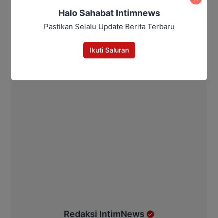
Halo Sahabat Intimnews
Pastikan Selalu Update Berita Terbaru
Ikuti Saluran
Redaksi IntimNews