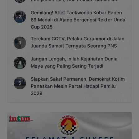
Gemilang! Atlet Taekwondo Kobar Panen
89 Medali di Ajang Bergengsi Rektor Unda
Cup 2025
Terekam CCTV, Pelaku Curanmor di Jalan
Juanda Sampit Ternyata Seorang PNS
Jangan Lengah, Inilah Kejahatan Dunia
Maya yang Paling Sering Terjadi
Siapkan Saksi Permanen, Demokrat Kotim
Panaskan Mesin Partai Hadapi Pemilu
2029