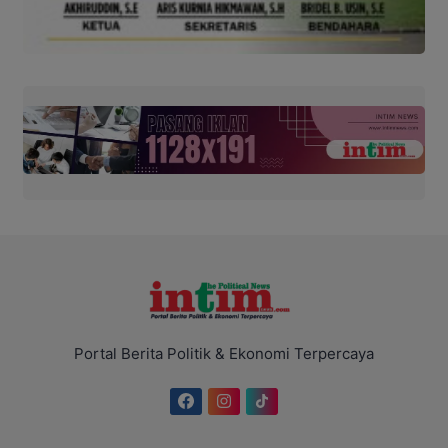
Portal Berita Politik & Ekonomi Terpercaya