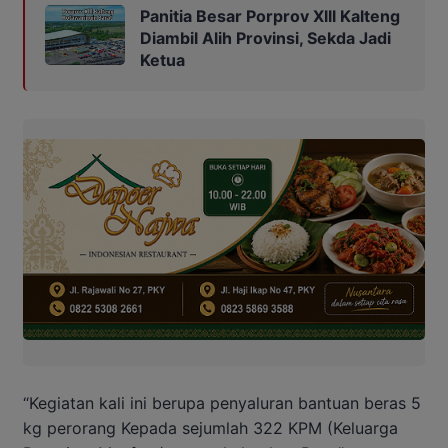
Panitia Besar Porprov Xlll Kalteng
Diambil Alih Provinsi, Sekda Jadi
Ketua
“Kegiatan kali ini berupa penyaluran bantuan beras 5
kg perorang Kepada sejumlah 322 KPM (Keluarga