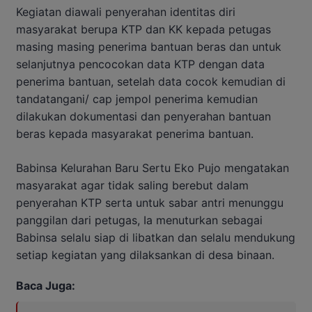
Kegiatan diawali penyerahan identitas diri
masyarakat berupa KTP dan KK kepada petugas
masing masing penerima bantuan beras dan untuk
selanjutnya pencocokan data KTP dengan data
penerima bantuan, setelah data cocok kemudian di
tandatangani/ cap jempol penerima kemudian
dilakukan dokumentasi dan penyerahan bantuan
beras kepada masyarakat penerima bantuan.
Babinsa Kelurahan Baru Sertu Eko Pujo mengatakan
masyarakat agar tidak saling berebut dalam
penyerahan KTP serta untuk sabar antri menunggu
panggilan dari petugas, Ia menuturkan sebagai
Babinsa selalu siap di libatkan dan selalu mendukung
setiap kegiatan yang dilaksankan di desa binaan.
Baca Juga: