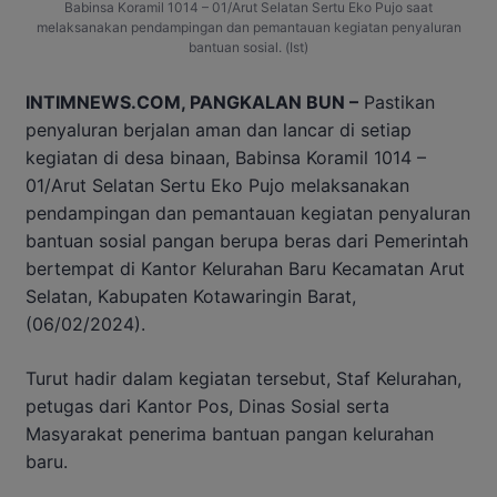
Babinsa Koramil 1014 – 01/Arut Selatan Sertu Eko Pujo saat
melaksanakan pendampingan dan pemantauan kegiatan penyaluran
bantuan sosial. (Ist)
INTIMNEWS.COM, PANGKALAN BUN –
Pastikan
penyaluran berjalan aman dan lancar di setiap
kegiatan di desa binaan, Babinsa Koramil 1014 –
01/Arut Selatan Sertu Eko Pujo melaksanakan
pendampingan dan pemantauan kegiatan penyaluran
bantuan sosial pangan berupa beras dari Pemerintah
bertempat di Kantor Kelurahan Baru Kecamatan Arut
Selatan, Kabupaten Kotawaringin Barat,
(06/02/2024).
Turut hadir dalam kegiatan tersebut, Staf Kelurahan,
petugas dari Kantor Pos, Dinas Sosial serta
Masyarakat penerima bantuan pangan kelurahan
baru.