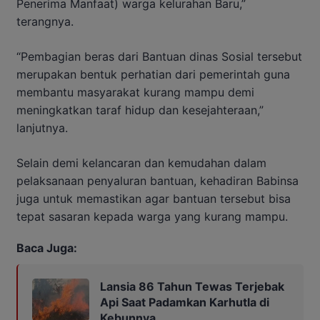
Penerima Manfaat) warga kelurahan Baru,”
terangnya.
“Pembagian beras dari Bantuan dinas Sosial tersebut
merupakan bentuk perhatian dari pemerintah guna
membantu masyarakat kurang mampu demi
meningkatkan taraf hidup dan kesejahteraan,”
lanjutnya.
Selain demi kelancaran dan kemudahan dalam
pelaksanaan penyaluran bantuan, kehadiran Babinsa
juga untuk memastikan agar bantuan tersebut bisa
tepat sasaran kepada warga yang kurang mampu.
Baca Juga:
Lansia 86 Tahun Tewas Terjebak
Api Saat Padamkan Karhutla di
Kebunnya