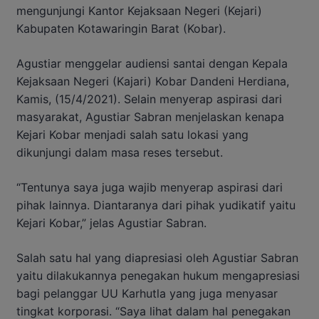
mengunjungi Kantor Kejaksaan Negeri (Kejari)
Kabupaten Kotawaringin Barat (Kobar).
Agustiar menggelar audiensi santai dengan Kepala
Kejaksaan Negeri (Kajari) Kobar Dandeni Herdiana,
Kamis, (15/4/2021). Selain menyerap aspirasi dari
masyarakat, Agustiar Sabran menjelaskan kenapa
Kejari Kobar menjadi salah satu lokasi yang
dikunjungi dalam masa reses tersebut.
“Tentunya saya juga wajib menyerap aspirasi dari
pihak lainnya. Diantaranya dari pihak yudikatif yaitu
Kejari Kobar,” jelas Agustiar Sabran.
Salah satu hal yang diapresiasi oleh Agustiar Sabran
yaitu dilakukannya penegakan hukum mengapresiasi
bagi pelanggar UU Karhutla yang juga menyasar
tingkat korporasi. “Saya lihat dalam hal penegakan