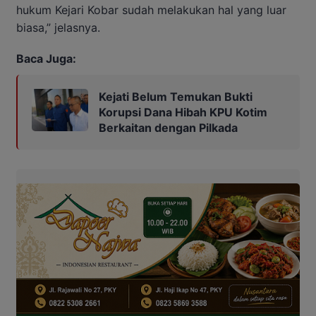
hukum Kejari Kobar sudah melakukan hal yang luar
biasa,” jelasnya.
Baca Juga:
Kejati Belum Temukan Bukti
Korupsi Dana Hibah KPU Kotim
Berkaitan dengan Pilkada