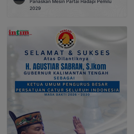
Panaskan Mesin Partai Hadapi Pemilu
2029