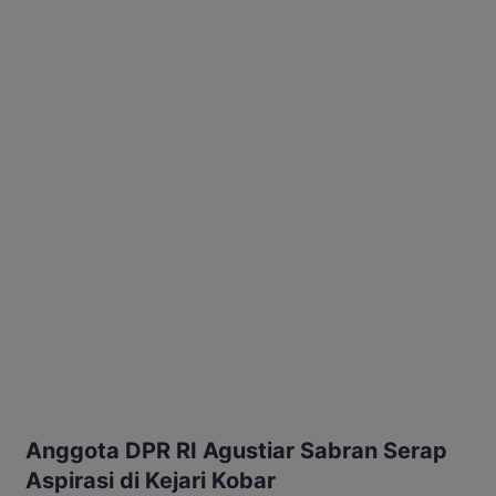
Anggota DPR RI Agustiar Sabran Serap
Aspirasi di Kejari Kobar