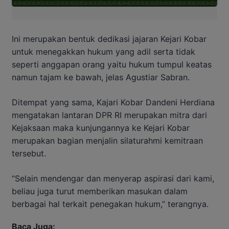
Ini merupakan bentuk dedikasi jajaran Kejari Kobar
untuk menegakkan hukum yang adil serta tidak
seperti anggapan orang yaitu hukum tumpul keatas
namun tajam ke bawah, jelas Agustiar Sabran.
Ditempat yang sama, Kajari Kobar Dandeni Herdiana
mengatakan lantaran DPR RI merupakan mitra dari
Kejaksaan maka kunjungannya ke Kejari Kobar
merupakan bagian menjalin silaturahmi kemitraan
tersebut.
“Selain mendengar dan menyerap aspirasi dari kami,
beliau juga turut memberikan masukan dalam
berbagai hal terkait penegakan hukum,” terangnya.
Baca Juga: