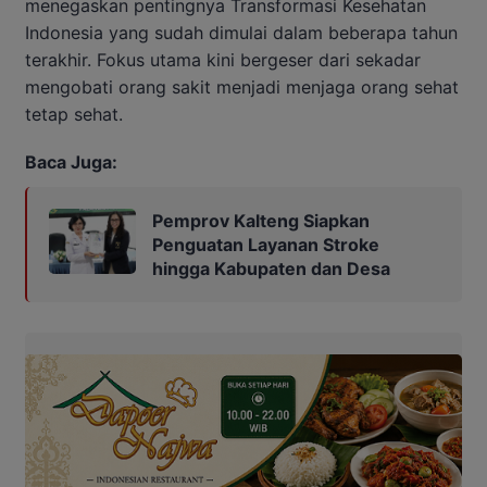
menegaskan pentingnya Transformasi Kesehatan
Indonesia yang sudah dimulai dalam beberapa tahun
terakhir. Fokus utama kini bergeser dari sekadar
mengobati orang sakit menjadi menjaga orang sehat
tetap sehat.
Baca Juga:
Pemprov Kalteng Siapkan
Penguatan Layanan Stroke
hingga Kabupaten dan Desa