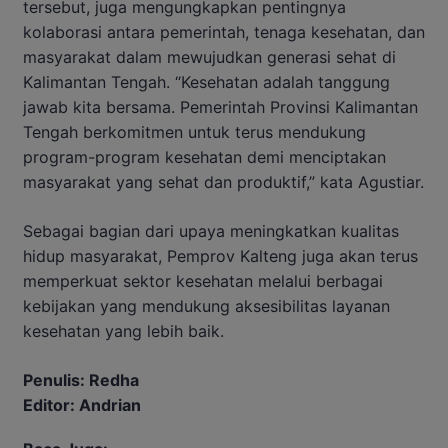
tersebut, juga mengungkapkan pentingnya
kolaborasi antara pemerintah, tenaga kesehatan, dan
masyarakat dalam mewujudkan generasi sehat di
Kalimantan Tengah. “Kesehatan adalah tanggung
jawab kita bersama. Pemerintah Provinsi Kalimantan
Tengah berkomitmen untuk terus mendukung
program-program kesehatan demi menciptakan
masyarakat yang sehat dan produktif,” kata Agustiar.
Sebagai bagian dari upaya meningkatkan kualitas
hidup masyarakat, Pemprov Kalteng juga akan terus
memperkuat sektor kesehatan melalui berbagai
kebijakan yang mendukung aksesibilitas layanan
kesehatan yang lebih baik.
Penulis: Redha
Editor: Andrian