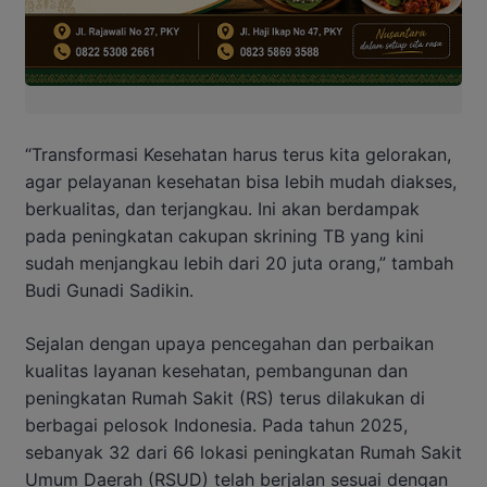
“Transformasi Kesehatan harus terus kita gelorakan,
agar pelayanan kesehatan bisa lebih mudah diakses,
berkualitas, dan terjangkau. Ini akan berdampak
pada peningkatan cakupan skrining TB yang kini
sudah menjangkau lebih dari 20 juta orang,” tambah
Budi Gunadi Sadikin.
Sejalan dengan upaya pencegahan dan perbaikan
kualitas layanan kesehatan, pembangunan dan
peningkatan Rumah Sakit (RS) terus dilakukan di
berbagai pelosok Indonesia. Pada tahun 2025,
sebanyak 32 dari 66 lokasi peningkatan Rumah Sakit
Umum Daerah (RSUD) telah berjalan sesuai dengan