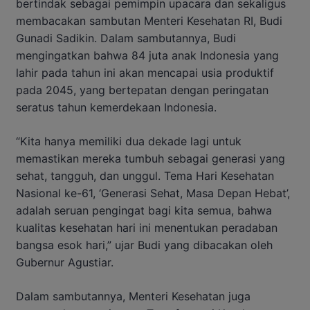
bertindak sebagai pemimpin upacara dan sekaligus
membacakan sambutan Menteri Kesehatan RI, Budi
Gunadi Sadikin. Dalam sambutannya, Budi
mengingatkan bahwa 84 juta anak Indonesia yang
lahir pada tahun ini akan mencapai usia produktif
pada 2045, yang bertepatan dengan peringatan
seratus tahun kemerdekaan Indonesia.
“Kita hanya memiliki dua dekade lagi untuk
memastikan mereka tumbuh sebagai generasi yang
sehat, tangguh, dan unggul. Tema Hari Kesehatan
Nasional ke-61, ‘Generasi Sehat, Masa Depan Hebat’,
adalah seruan pengingat bagi kita semua, bahwa
kualitas kesehatan hari ini menentukan peradaban
bangsa esok hari,” ujar Budi yang dibacakan oleh
Gubernur Agustiar.
Dalam sambutannya, Menteri Kesehatan juga