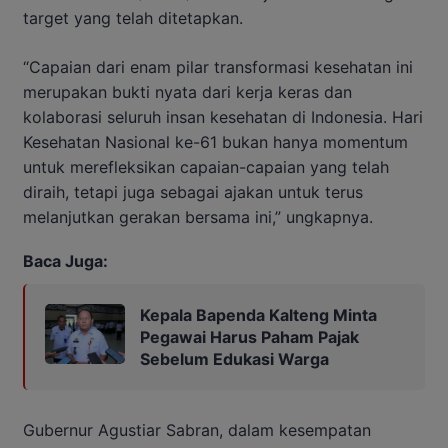
target yang telah ditetapkan.
“Capaian dari enam pilar transformasi kesehatan ini
merupakan bukti nyata dari kerja keras dan
kolaborasi seluruh insan kesehatan di Indonesia. Hari
Kesehatan Nasional ke-61 bukan hanya momentum
untuk merefleksikan capaian-capaian yang telah
diraih, tetapi juga sebagai ajakan untuk terus
melanjutkan gerakan bersama ini,” ungkapnya.
Baca Juga:
Kepala Bapenda Kalteng Minta
Pegawai Harus Paham Pajak
Sebelum Edukasi Warga
Gubernur Agustiar Sabran, dalam kesempatan