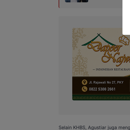
Selain KHBS, Agustiar juga me