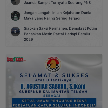
Juanda Sampit Ternyata Seorang PNS
Jangan Lengah, Inilah Kejahatan Dunia
Maya yang Paling Sering Terjadi
Siapkan Saksi Permanen, Demokrat Kotim
Panaskan Mesin Partai Hadapi Pemilu
2029