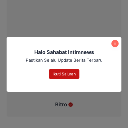
Halo Sahabat Intimnews
Pastikan Selalu Update Berita Terbaru
Ikuti Saluran
Bitro