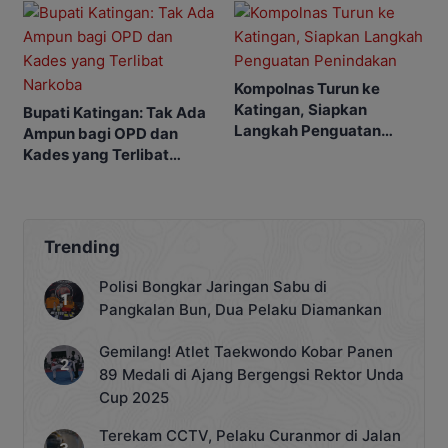
Kompolnas Turun ke
Katingan, Siapkan
Bupati Katingan: Tak Ada
Langkah Penguatan
Ampun bagi OPD dan
Penindakan
Kades yang Terlibat
Narkoba
Trending
Polisi Bongkar Jaringan Sabu di
Pangkalan Bun, Dua Pelaku Diamankan
Gemilang! Atlet Taekwondo Kobar Panen
89 Medali di Ajang Bergengsi Rektor Unda
Cup 2025
Terekam CCTV, Pelaku Curanmor di Jalan