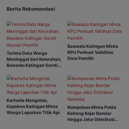
Berita Rekomendasi
Bawaslu Katingan Minta
KPU Perkuat Validitas
Terima Data Warga
Data Pemilih
Meninggal dari Kelurahan,
Bawaslu Katingan Soroti
Akurasi Pemilih
Karhutla Mengintai,
Kapolres Katingan Minta
Kompolnas Minta Polda
Warga Laporkan Titik Api
Kalteng Kejar Bandar
hingga Jalur Distribusi
Narkoba