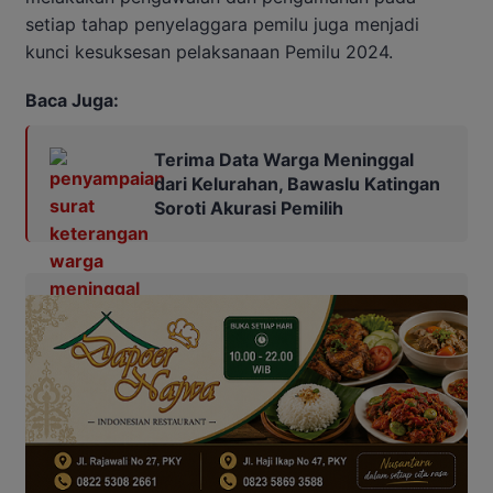
setiap tahap penyelaggara pemilu juga menjadi
kunci kesuksesan pelaksanaan Pemilu 2024.
Baca Juga:
Terima Data Warga Meninggal
dari Kelurahan, Bawaslu Katingan
Soroti Akurasi Pemilih