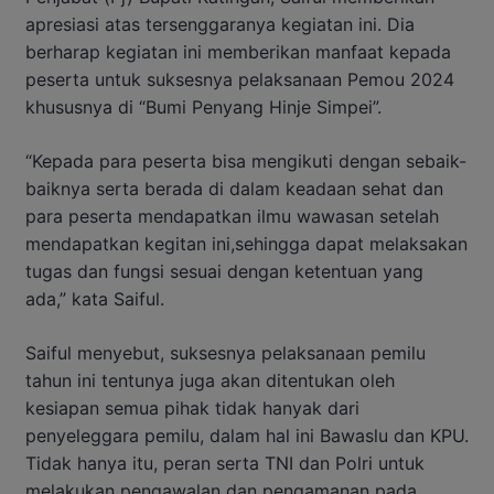
apresiasi atas tersenggaranya kegiatan ini. Dia
berharap kegiatan ini memberikan manfaat kepada
peserta untuk suksesnya pelaksanaan Pemou 2024
khususnya di “Bumi Penyang Hinje Simpei”.
“Kepada para peserta bisa mengikuti dengan sebaik-
baiknya serta berada di dalam keadaan sehat dan
para peserta mendapatkan ilmu wawasan setelah
mendapatkan kegitan ini,sehingga dapat melaksakan
tugas dan fungsi sesuai dengan ketentuan yang
ada,” kata Saiful.
Saiful menyebut, suksesnya pelaksanaan pemilu
tahun ini tentunya juga akan ditentukan oleh
kesiapan semua pihak tidak hanyak dari
penyeleggara pemilu, dalam hal ini Bawaslu dan KPU.
Tidak hanya itu, peran serta TNI dan Polri untuk
melakukan pengawalan dan pengamanan pada