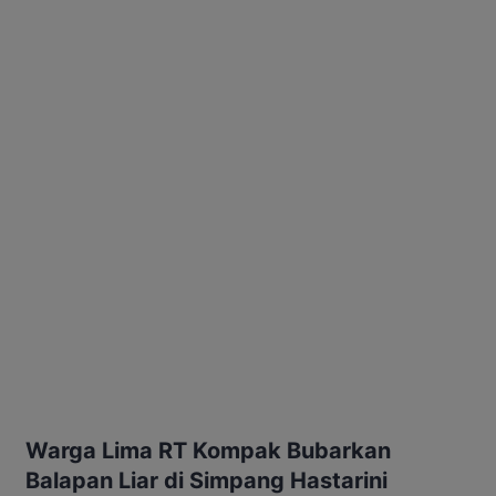
Warga Lima RT Kompak Bubarkan
Balapan Liar di Simpang Hastarini