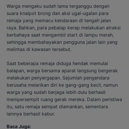
Warga mengaku sudah lama terganggu dengan
suara knalpot brong dan aksi ugal-ugalan para
remaja yang memacu kendaraan di tengah jalan
raya. Bahkan, para pebalap kerap melakukan atraksi
berbahaya saat mengambil start di lampu merah,
sehingga membahayakan pengguna jalan lain yang
melintas di kawasan tersebut.
Saat beberapa remaja diduga hendak memulai
balapan, warga bersama aparat langsung bergerak
melakukan penyergapan. Sejumlah pengendara
berusaha melarikan diri ke gang-gang kecil, namun
warga yang sudah berjaga lebih dulu berhasil
mempersempit ruang gerak mereka. Dalam peristiwa
itu, satu remaja sempat diamankan, sementara
lainnya berhasil kabur.
Baca Juga: