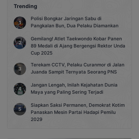
Trending
Polisi Bongkar Jaringan Sabu di
Pangkalan Bun, Dua Pelaku Diamankan
Gemilang! Atlet Taekwondo Kobar Panen
89 Medali di Ajang Bergengsi Rektor Unda
Cup 2025
Terekam CCTV, Pelaku Curanmor di Jalan
Juanda Sampit Ternyata Seorang PNS
Jangan Lengah, Inilah Kejahatan Dunia
Maya yang Paling Sering Terjadi
Siapkan Saksi Permanen, Demokrat Kotim
Panaskan Mesin Partai Hadapi Pemilu
2029