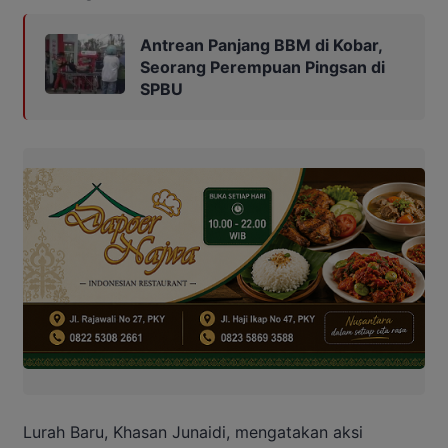
Antrean Panjang BBM di Kobar,
Seorang Perempuan Pingsan di
SPBU
Lurah Baru, Khasan Junaidi, mengatakan aksi