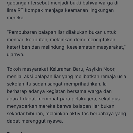
gabungan tersebut menjadi bukti bahwa warga di
lima RT kompak menjaga keamanan lingkungan
mereka.
“Pembubaran balapan liar dilakukan bukan untuk
mencari keributan, melainkan demi menciptakan
ketertiban dan melindungi keselamatan masyarakat,”
ujarnya.
Tokoh masyarakat Kelurahan Baru, Asyikin Noor,
menilai aksi balapan liar yang melibatkan remaja usia
sekolah itu sudah sangat memprihatinkan. Ia
berharap adanya kegiatan bersama warga dan
aparat dapat membuat para pelaku jera, sekaligus
menyadarkan mereka bahwa balapan liar bukan
sekadar hiburan, melainkan aktivitas berbahaya yang
dapat merenggut nyawa.