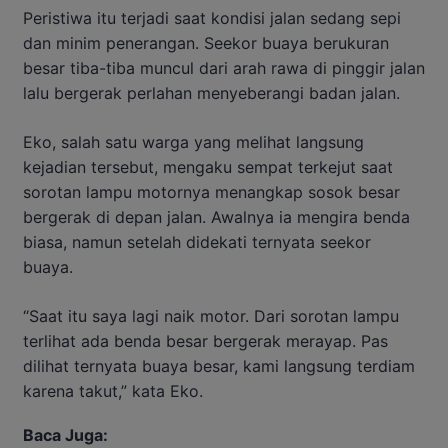
Peristiwa itu terjadi saat kondisi jalan sedang sepi
dan minim penerangan. Seekor buaya berukuran
besar tiba-tiba muncul dari arah rawa di pinggir jalan
lalu bergerak perlahan menyeberangi badan jalan.
Eko, salah satu warga yang melihat langsung
kejadian tersebut, mengaku sempat terkejut saat
sorotan lampu motornya menangkap sosok besar
bergerak di depan jalan. Awalnya ia mengira benda
biasa, namun setelah didekati ternyata seekor
buaya.
“Saat itu saya lagi naik motor. Dari sorotan lampu
terlihat ada benda besar bergerak merayap. Pas
dilihat ternyata buaya besar, kami langsung terdiam
karena takut,” kata Eko.
Baca Juga: