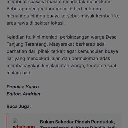
membuat suasana malam mendadak mencekam.
Beberapa pengendara memilih berhenti dan
menunggu hingga buaya tersebut masuk kembali ke
area rawa di sekitar lokasi.
Kejadian itu kini menjadi perbincangan warga Desa
Tanjung Terantang. Masyarakat berharap ada
perhatian dari pihak terkait agar kemunculan buaya
liar yang mendekati jalan dan permukiman tidak
membahayakan keselamatan warga, terutama saat
malam hari.
Penulis: Yusro
Editor: Andrian
Baca Juga:
Bukan Sekedar Pindah Penduduk,
Transmigrasi di Kobar Dibidik Jadi