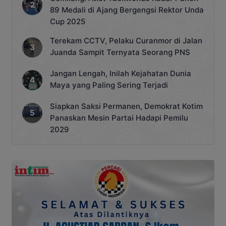
89 Medali di Ajang Bergengsi Rektor Unda
Cup 2025
Terekam CCTV, Pelaku Curanmor di Jalan
Juanda Sampit Ternyata Seorang PNS
Jangan Lengah, Inilah Kejahatan Dunia
Maya yang Paling Sering Terjadi
Siapkan Saksi Permanen, Demokrat Kotim
Panaskan Mesin Partai Hadapi Pemilu
2029