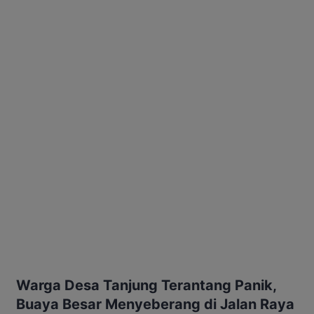
Warga Desa Tanjung Terantang Panik,
Buaya Besar Menyeberang di Jalan Raya