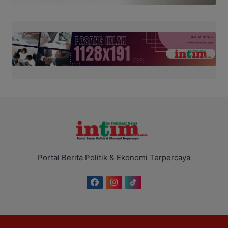
Portal Berita Politik & Ekonomi Terpercaya