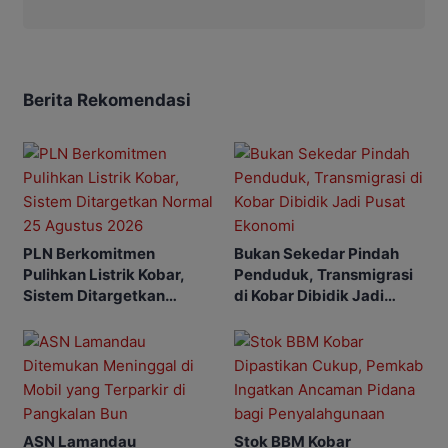
Berita Rekomendasi
PLN Berkomitmen
Bukan Sekedar Pindah
Pulihkan Listrik Kobar,
Penduduk, Transmigrasi
Sistem Ditargetkan
di Kobar Dibidik Jadi
Normal 25 Agustus 2026
Pusat Ekonomi
ASN Lamandau
Stok BBM Kobar