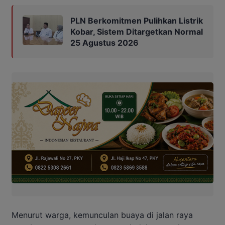
PLN Berkomitmen Pulihkan Listrik
Kobar, Sistem Ditargetkan Normal
25 Agustus 2026
Menurut warga, kemunculan buaya di jalan raya