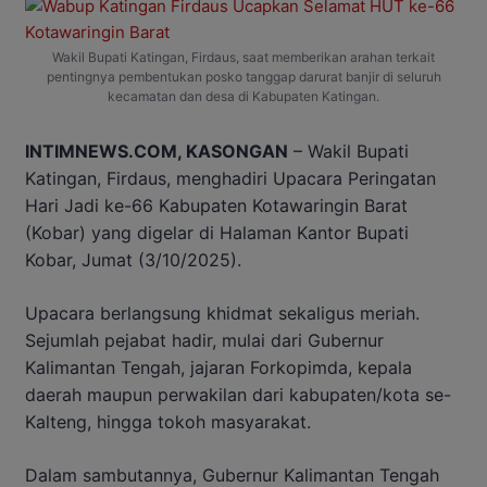
Wakil Bupati Katingan, Firdaus, saat memberikan arahan terkait
pentingnya pembentukan posko tanggap darurat banjir di seluruh
kecamatan dan desa di Kabupaten Katingan.
INTIMNEWS.COM, KASONGAN
– Wakil Bupati
Katingan, Firdaus, menghadiri Upacara Peringatan
Hari Jadi ke-66 Kabupaten Kotawaringin Barat
(Kobar) yang digelar di Halaman Kantor Bupati
Kobar, Jumat (3/10/2025).
Upacara berlangsung khidmat sekaligus meriah.
Sejumlah pejabat hadir, mulai dari Gubernur
Kalimantan Tengah, jajaran Forkopimda, kepala
daerah maupun perwakilan dari kabupaten/kota se-
Kalteng, hingga tokoh masyarakat.
Dalam sambutannya, Gubernur Kalimantan Tengah