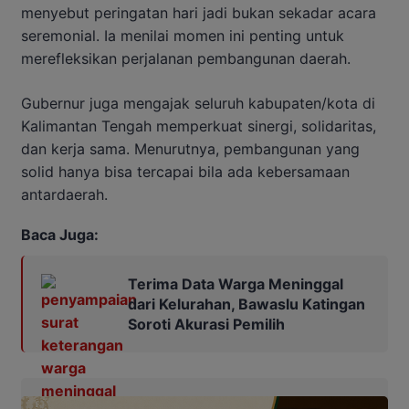
menyebut peringatan hari jadi bukan sekadar acara
seremonial. Ia menilai momen ini penting untuk
merefleksikan perjalanan pembangunan daerah.
Gubernur juga mengajak seluruh kabupaten/kota di
Kalimantan Tengah memperkuat sinergi, solidaritas,
dan kerja sama. Menurutnya, pembangunan yang
solid hanya bisa tercapai bila ada kebersamaan
antardaerah.
Baca Juga:
Terima Data Warga Meninggal
dari Kelurahan, Bawaslu Katingan
Soroti Akurasi Pemilih