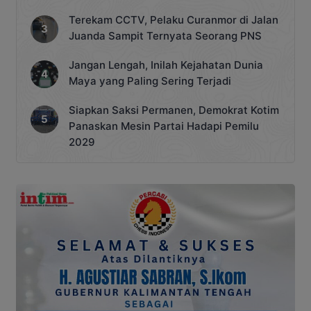
Terekam CCTV, Pelaku Curanmor di Jalan
Juanda Sampit Ternyata Seorang PNS
Jangan Lengah, Inilah Kejahatan Dunia
Maya yang Paling Sering Terjadi
Siapkan Saksi Permanen, Demokrat Kotim
Panaskan Mesin Partai Hadapi Pemilu
2029