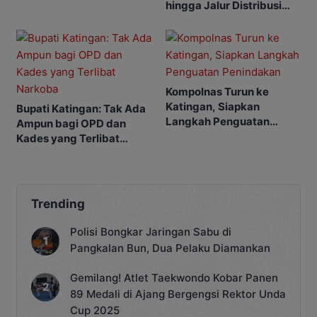
hingga Jalur Distribusi
Narkoba
Kompolnas Turun ke
Katingan, Siapkan
Bupati Katingan: Tak Ada
Langkah Penguatan
Ampun bagi OPD dan
Penindakan
Kades yang Terlibat
Narkoba
Trending
Polisi Bongkar Jaringan Sabu di
Pangkalan Bun, Dua Pelaku Diamankan
Gemilang! Atlet Taekwondo Kobar Panen
89 Medali di Ajang Bergengsi Rektor Unda
Cup 2025