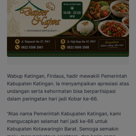
Wabup Katingan, Firdaus, hadir mewakili Pemerintah
Kabupaten Katingan. Ia menyampaikan apresiasi atas
undangan serta kehormatan bisa berpartisipasi
dalam peringatan hari jadi Kobar ke-66.
“Atas nama Pemerintah Kabupaten Katingan, kami
mengucapkan selamat hari jadi ke-66 untuk
Kabupaten Kotawaringin Barat. Semoga semakin