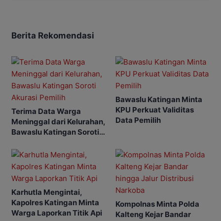
Berita Rekomendasi
Bawaslu Katingan Minta
KPU Perkuat Validitas
Terima Data Warga
Data Pemilih
Meninggal dari Kelurahan,
Bawaslu Katingan Soroti
Akurasi Pemilih
Karhutla Mengintai,
Kapolres Katingan Minta
Kompolnas Minta Polda
Warga Laporkan Titik Api
Kalteng Kejar Bandar