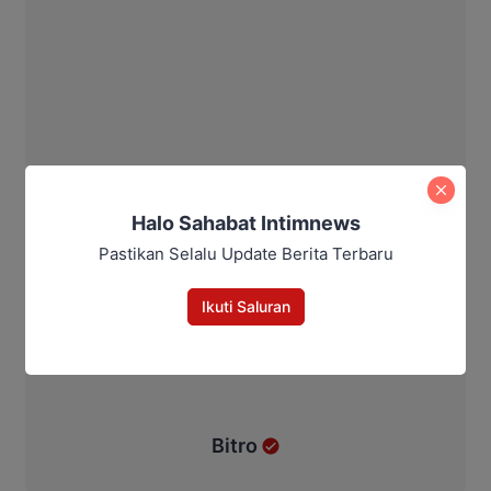
Halo Sahabat Intimnews
Pastikan Selalu Update Berita Terbaru
Ikuti Saluran
Bitro