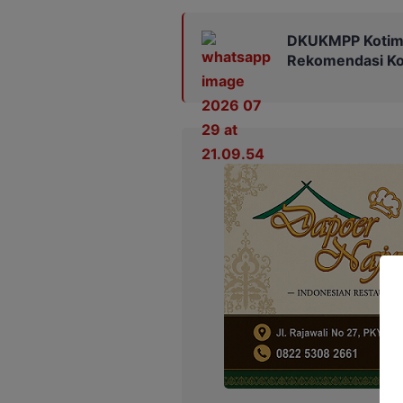
DKUKMPP Kotim 
Rekomendasi Kop