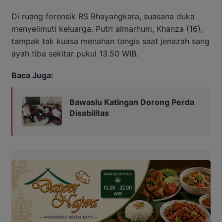
Di ruang forensik RS Bhayangkara, suasana duka
menyelimuti keluarga. Putri almarhum, Khanza (16),
tampak tak kuasa menahan tangis saat jenazah sang
ayah tiba sekitar pukul 13.50 WIB.
Baca Juga:
Bawaslu Katingan Dorong Perda
Disabilitas