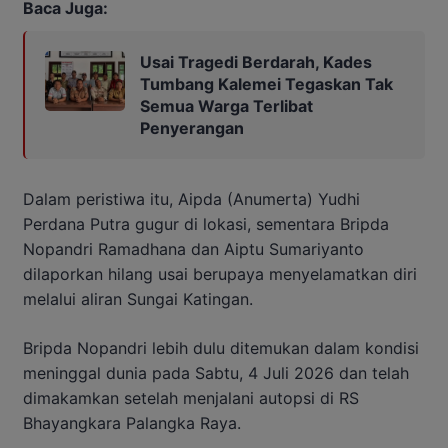
Baca Juga:
Usai Tragedi Berdarah, Kades
Tumbang Kalemei Tegaskan Tak
Semua Warga Terlibat
Penyerangan
Dalam peristiwa itu, Aipda (Anumerta) Yudhi
Perdana Putra gugur di lokasi, sementara Bripda
Nopandri Ramadhana dan Aiptu Sumariyanto
dilaporkan hilang usai berupaya menyelamatkan diri
melalui aliran Sungai Katingan.
Bripda Nopandri lebih dulu ditemukan dalam kondisi
meninggal dunia pada Sabtu, 4 Juli 2026 dan telah
dimakamkan setelah menjalani autopsi di RS
Bhayangkara Palangka Raya.