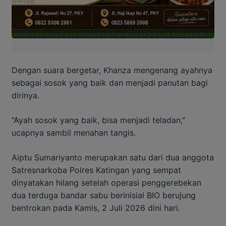
Dengan suara bergetar, Khanza mengenang ayahnya
sebagai sosok yang baik dan menjadi panutan bagi
dirinya.
“Ayah sosok yang baik, bisa menjadi teladan,”
ucapnya sambil menahan tangis.
Aiptu Sumariyanto merupakan satu dari dua anggota
Satresnarkoba Polres Katingan yang sempat
dinyatakan hilang setelah operasi penggerebekan
dua terduga bandar sabu berinisial BIO berujung
bentrokan pada Kamis, 2 Juli 2026 dini hari.