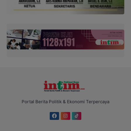
Portal Berita Politik & Ekonomi Terpercaya