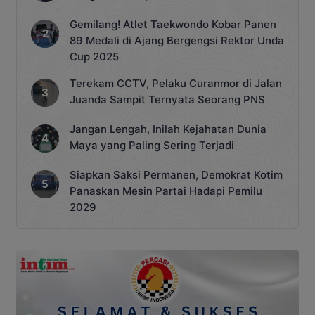
Gemilang! Atlet Taekwondo Kobar Panen
89 Medali di Ajang Bergengsi Rektor Unda
Cup 2025
Terekam CCTV, Pelaku Curanmor di Jalan
Juanda Sampit Ternyata Seorang PNS
Jangan Lengah, Inilah Kejahatan Dunia
Maya yang Paling Sering Terjadi
Siapkan Saksi Permanen, Demokrat Kotim
Panaskan Mesin Partai Hadapi Pemilu
2029