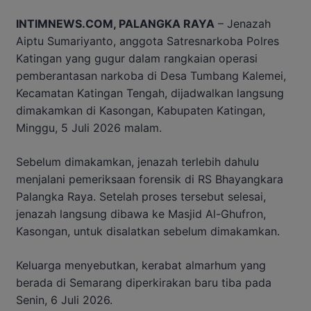
INTIMNEWS.COM, PALANGKA RAYA
– Jenazah
Aiptu Sumariyanto, anggota Satresnarkoba Polres
Katingan yang gugur dalam rangkaian operasi
pemberantasan narkoba di Desa Tumbang Kalemei,
Kecamatan Katingan Tengah, dijadwalkan langsung
dimakamkan di Kasongan, Kabupaten Katingan,
Minggu, 5 Juli 2026 malam.
Sebelum dimakamkan, jenazah terlebih dahulu
menjalani pemeriksaan forensik di RS Bhayangkara
Palangka Raya. Setelah proses tersebut selesai,
jenazah langsung dibawa ke Masjid Al-Ghufron,
Kasongan, untuk disalatkan sebelum dimakamkan.
Keluarga menyebutkan, kerabat almarhum yang
berada di Semarang diperkirakan baru tiba pada
Senin, 6 Juli 2026.