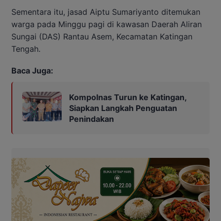
Sementara itu, jasad Aiptu Sumariyanto ditemukan
warga pada Minggu pagi di kawasan Daerah Aliran
Sungai (DAS) Rantau Asem, Kecamatan Katingan
Tengah.
Baca Juga:
Kompolnas Turun ke Katingan,
Siapkan Langkah Penguatan
Penindakan