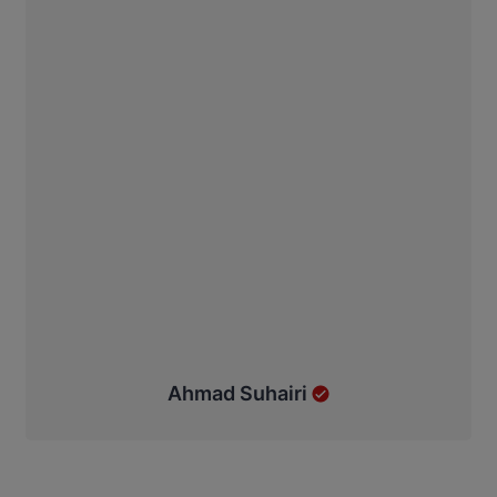
Ahmad Suhairi