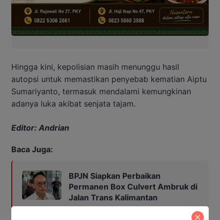
Hingga kini, kepolisian masih menunggu hasil
autopsi untuk memastikan penyebab kematian Aiptu
Sumariyanto, termasuk mendalami kemungkinan
adanya luka akibat senjata tajam.
Editor: Andrian
Baca Juga:
BPJN Siapkan Perbaikan
Permanen Box Culvert Ambruk di
Jalan Trans Kalimantan