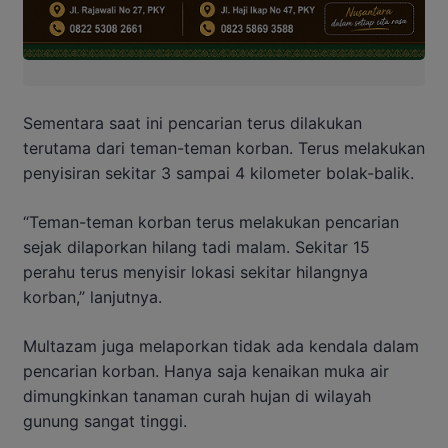
Sementara saat ini pencarian terus dilakukan
terutama dari teman-teman korban. Terus melakukan
penyisiran sekitar 3 sampai 4 kilometer bolak-balik.
“Teman-teman korban terus melakukan pencarian
sejak dilaporkan hilang tadi malam. Sekitar 15
perahu terus menyisir lokasi sekitar hilangnya
korban,” lanjutnya.
Multazam juga melaporkan tidak ada kendala dalam
pencarian korban. Hanya saja kenaikan muka air
dimungkinkan tanaman curah hujan di wilayah
gunung sangat tinggi.