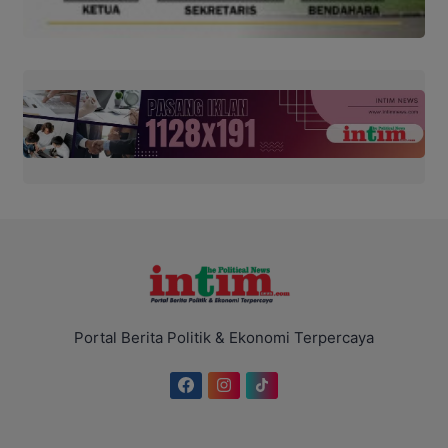
Portal Berita Politik & Ekonomi Terpercaya