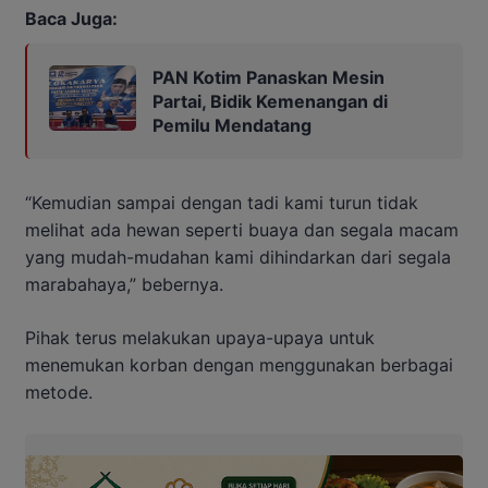
Baca Juga:
PAN Kotim Panaskan Mesin
Partai, Bidik Kemenangan di
Pemilu Mendatang
“Kemudian sampai dengan tadi kami turun tidak
melihat ada hewan seperti buaya dan segala macam
yang mudah-mudahan kami dihindarkan dari segala
marabahaya,” bebernya.
Pihak terus melakukan upaya-upaya untuk
menemukan korban dengan menggunakan berbagai
metode.