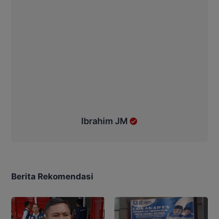
Ibrahim JM
Berita Rekomendasi