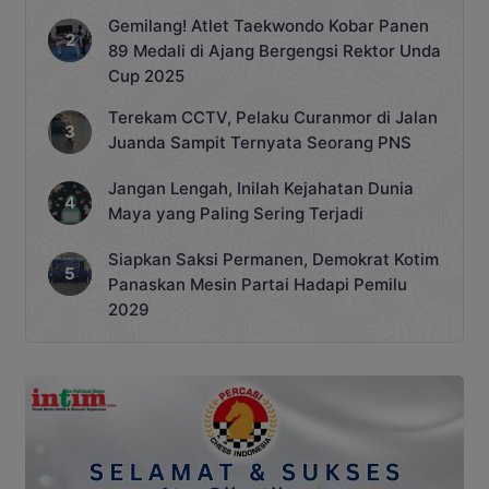
Gemilang! Atlet Taekwondo Kobar Panen
89 Medali di Ajang Bergengsi Rektor Unda
Cup 2025
Terekam CCTV, Pelaku Curanmor di Jalan
Juanda Sampit Ternyata Seorang PNS
Jangan Lengah, Inilah Kejahatan Dunia
Maya yang Paling Sering Terjadi
Siapkan Saksi Permanen, Demokrat Kotim
Panaskan Mesin Partai Hadapi Pemilu
2029