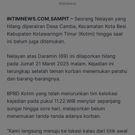
(Istimewa)
INTIMNEWS.COM,SAMPIT –
Seorang Nelayan yang
hilang diperairan Desa Camba, Kecamatan Kota Besi
Kabupaten Kotawaringin Timur (Kotim) hingga saat
ini belum juga ditemukan.
Nelayan atas Daramin (69) ini dilaporkan hilang
pada Jumat 21 Maret 2025 malam. Kejadian ini
terungkap setelah teman korban menemukan perahu
dan barang-barangnya.
BPBD Kotim yang telah menurunkan tim kelokasi
kejadian pada pukul 11.22.WIB menyisir sepanjang
sungai hingga sore hari, melaporkan belum
menemukan tanda-tanda adanya korban.
“Kami langsung menuju ke lokasi kalau dari titik awal