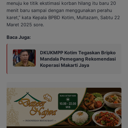
menuju ke titik ekstimasi korban hilang itu baru 20
menit baru sampai dengan menggunakan perahu
karet,” kata Kepala BPBD Kotim, Multazam, Sabtu 22
Maret 2025 sore.
Baca Juga:
DKUKMPP Kotim Tegaskan Bripko
Mandala Pemegang Rekomendasi
Koperasi Makarti Jaya