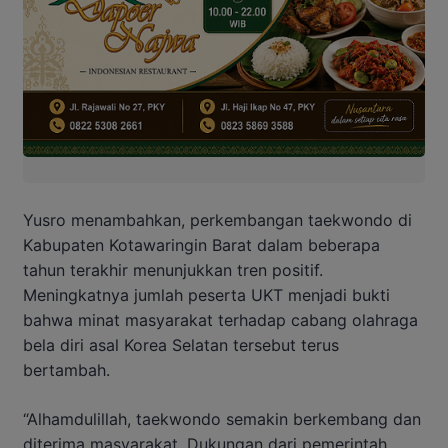
Yusro menambahkan, perkembangan taekwondo di
Kabupaten Kotawaringin Barat dalam beberapa
tahun terakhir menunjukkan tren positif.
Meningkatnya jumlah peserta UKT menjadi bukti
bahwa minat masyarakat terhadap cabang olahraga
bela diri asal Korea Selatan tersebut terus
bertambah.
“Alhamdulillah, taekwondo semakin berkembang dan
diterima masyarakat. Dukungan dari pemerintah