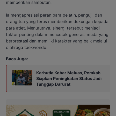
memberikan sambutan.
Ia mengapresiasi peran para pelatih, penguji, dan
orang tua yang terus memberikan dukungan kepada
para atlet. Menurutnya, sinergi tersebut menjadi
faktor penting dalam mencetak generasi muda yang
berprestasi dan memiliki karakter yang baik melalui
olahraga taekwondo.
Baca Juga:
Karhutla Kobar Meluas, Pemkab
Siapkan Peningkatan Status Jadi
Tanggap Darurat