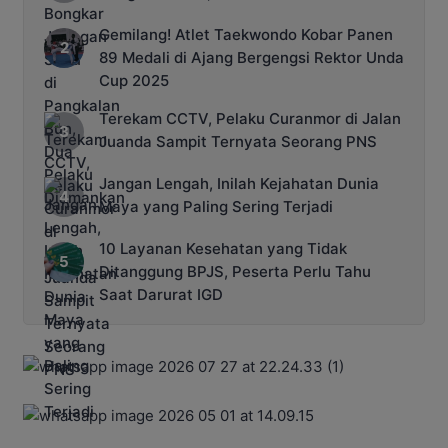
Gemilang! Atlet Taekwondo Kobar Panen
89 Medali di Ajang Bergengsi Rektor Unda
Cup 2025
Terekam CCTV, Pelaku Curanmor di Jalan
Juanda Sampit Ternyata Seorang PNS
Jangan Lengah, Inilah Kejahatan Dunia
Maya yang Paling Sering Terjadi
10 Layanan Kesehatan yang Tidak
Ditanggung BPJS, Peserta Perlu Tahu
Saat Darurat IGD