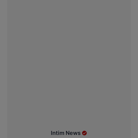
Intim News