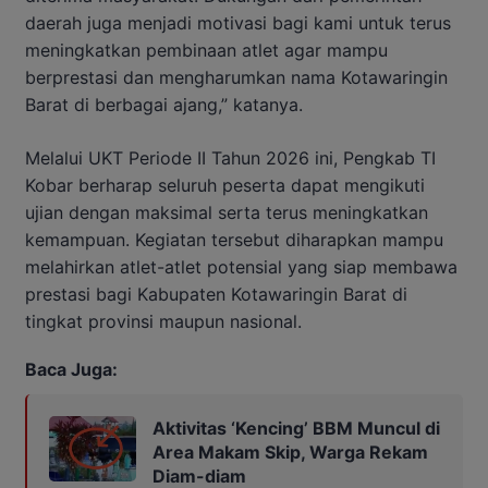
daerah juga menjadi motivasi bagi kami untuk terus
meningkatkan pembinaan atlet agar mampu
berprestasi dan mengharumkan nama Kotawaringin
Barat di berbagai ajang,” katanya.
Melalui UKT Periode II Tahun 2026 ini, Pengkab TI
Kobar berharap seluruh peserta dapat mengikuti
ujian dengan maksimal serta terus meningkatkan
kemampuan. Kegiatan tersebut diharapkan mampu
melahirkan atlet-atlet potensial yang siap membawa
prestasi bagi Kabupaten Kotawaringin Barat di
tingkat provinsi maupun nasional.
Baca Juga:
Aktivitas ‘Kencing’ BBM Muncul di
Area Makam Skip, Warga Rekam
Diam-diam