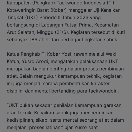
Kabupaten (Pengkab) Taekwondo Indonesia (TI)
Kotawaringin Barat (Kobar) menggelar Uji Kenaikan
Tingkat (UKT) Periode II Tahun 2026 yang
berlangsung di Lapangan Futsal Prima, Kecamatan
Arut Selatan, Minggu (21/6). Kegiatan tersebut diikuti
sebanyak 186 atlet dari berbagai tingkatan sabuk.
Ketua Pengkab TI Kobar Yosi Irawan melalui Wakil
Ketua, Yusro Arodi, mengatakan pelaksanaan UKT
merupakan bagian penting dalam proses pembinaan
atlet. Selain mengukur kemampuan teknik, kegiatan
ini juga menjadi sarana pembentukan karakter,
disiplin, dan mental bertanding para taekwondoin.
“UKT bukan sekadar penilaian kemampuan gerakan
atau teknik. Kenaikan sabuk juga mencerminkan
kedisiplinan, sikap, serta mental seorang atlet dalam
menjalani proses latihan,” ujar Yusro saat