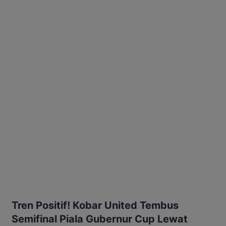
Tren Positif! Kobar United Tembus
Semifinal Piala Gubernur Cup Lewat