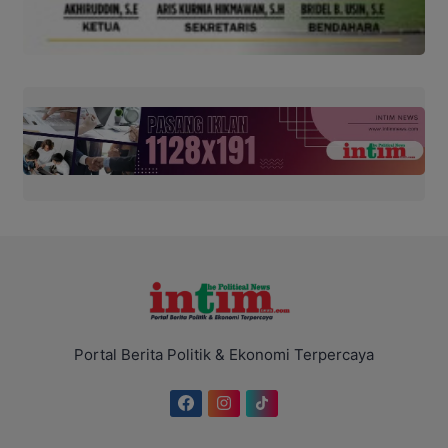
Portal Berita Politik & Ekonomi Terpercaya