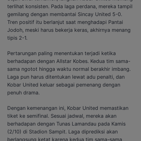
terlihat konsisten. Pada laga perdana, mereka tampil
gemilang dengan membantai Sincay United 5-0.
Tren positif itu berlanjut saat menghadapi Pantai
Jodoh, meski harus bekerja keras, akhirnya menang
tipis 2-1.
Pertarungan paling menentukan terjadi ketika
berhadapan dengan Allstar Kobes. Kedua tim sama-
sama ngotot hingga waktu normal berakhir imbang.
Laga pun harus ditentukan lewat adu penalti, dan
Kobar United keluar sebagai pemenang dengan
penuh drama.
Dengan kemenangan ini, Kobar United memastikan
tiket ke semifinal. Sesuai jadwal, mereka akan
berhadapan dengan Tunas Lamandau pada Kamis
(2/10) di Stadion Sampit. Laga diprediksi akan
berlangsung ketat karena kedua tim sama-sama