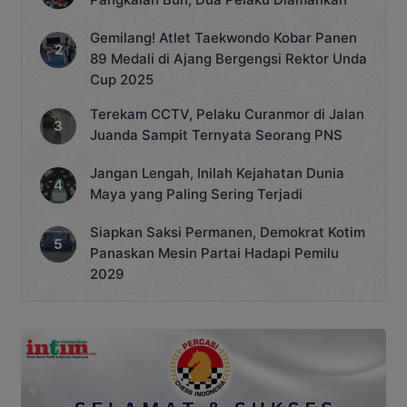
Gemilang! Atlet Taekwondo Kobar Panen
89 Medali di Ajang Bergengsi Rektor Unda
Cup 2025
Terekam CCTV, Pelaku Curanmor di Jalan
Juanda Sampit Ternyata Seorang PNS
Jangan Lengah, Inilah Kejahatan Dunia
Maya yang Paling Sering Terjadi
Siapkan Saksi Permanen, Demokrat Kotim
Panaskan Mesin Partai Hadapi Pemilu
2029