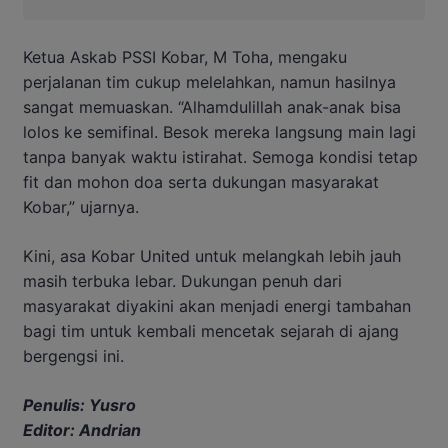
Ketua Askab PSSI Kobar, M Toha, mengaku
perjalanan tim cukup melelahkan, namun hasilnya
sangat memuaskan. “Alhamdulillah anak-anak bisa
lolos ke semifinal. Besok mereka langsung main lagi
tanpa banyak waktu istirahat. Semoga kondisi tetap
fit dan mohon doa serta dukungan masyarakat
Kobar,” ujarnya.
Kini, asa Kobar United untuk melangkah lebih jauh
masih terbuka lebar. Dukungan penuh dari
masyarakat diyakini akan menjadi energi tambahan
bagi tim untuk kembali mencetak sejarah di ajang
bergengsi ini.
Penulis: Yusro
Editor: Andrian