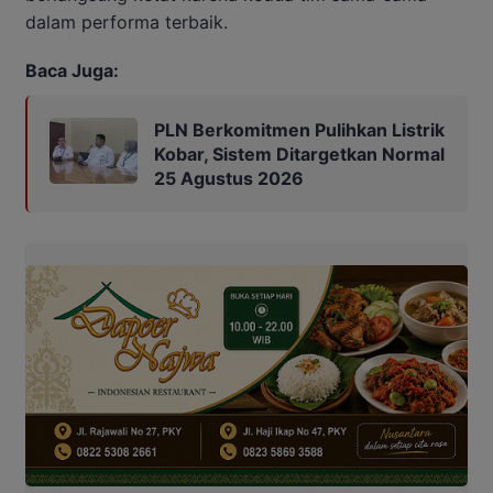
dalam performa terbaik.
Baca Juga:
PLN Berkomitmen Pulihkan Listrik
Kobar, Sistem Ditargetkan Normal
25 Agustus 2026