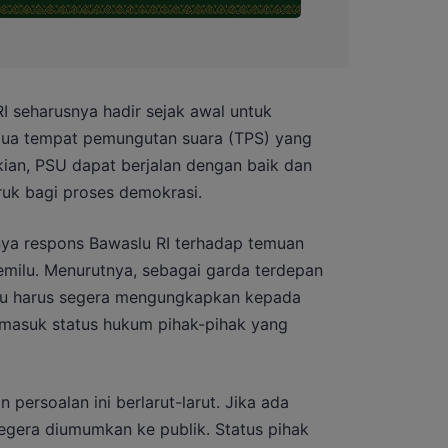
 seharusnya hadir sejak awal untuk
ua tempat pemungutan suara (TPS) yang
ian, PSU dapat berjalan dengan baik dan
uk bagi proses demokrasi.
ya respons Bawaslu RI terhadap temuan
milu. Menurutnya, sebagai garda terdepan
lu harus segera mengungkapkan kepada
ermasuk status hukum pihak-pihak yang
persoalan ini berlarut-larut. Jika ada
egera diumumkan ke publik. Status pihak