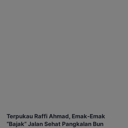
Terpukau Raffi Ahmad, Emak-Emak
“Bajak” Jalan Sehat Pangkalan Bun