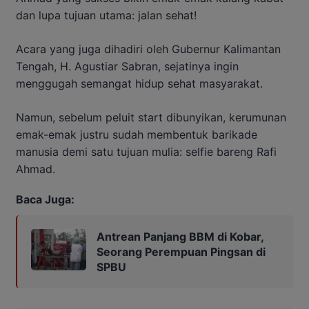
dan lupa tujuan utama: jalan sehat!
Acara yang juga dihadiri oleh Gubernur Kalimantan
Tengah, H. Agustiar Sabran, sejatinya ingin
menggugah semangat hidup sehat masyarakat.
Namun, sebelum peluit start dibunyikan, kerumunan
emak-emak justru sudah membentuk barikade
manusia demi satu tujuan mulia: selfie bareng Rafi
Ahmad.
Baca Juga:
Antrean Panjang BBM di Kobar,
Seorang Perempuan Pingsan di
SPBU