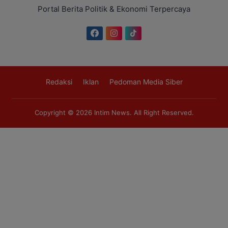
Portal Berita Politik & Ekonomi Terpercaya
Redaksi
Iklan
Pedoman Media Siber
Copyright © 2026
Intim News
. All Right Reserved.