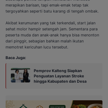
merapikan barisan, tapi emak-emak tetap tak
tergoyahkan seperti batu karang di tengah ombak.
Akibat kerumunan yang tak terkendali, start jalan
sehat molor hampir setengah jam. Sementara para
peserta muda dan anak-anak hanya bisa menonton
dari pinggir, sebagian bahkan malah ikutan
memotret kericuhan lucu tersebut.
Baca Juga:
Pemprov Kalteng Siapkan
Penguatan Layanan Stroke
hingga Kabupaten dan Desa