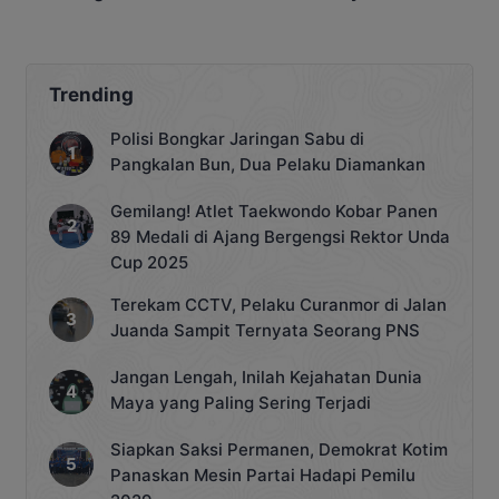
Platinum
Trending
Polisi Bongkar Jaringan Sabu di
Pangkalan Bun, Dua Pelaku Diamankan
Gemilang! Atlet Taekwondo Kobar Panen
89 Medali di Ajang Bergengsi Rektor Unda
Cup 2025
Terekam CCTV, Pelaku Curanmor di Jalan
Juanda Sampit Ternyata Seorang PNS
Jangan Lengah, Inilah Kejahatan Dunia
Maya yang Paling Sering Terjadi
Siapkan Saksi Permanen, Demokrat Kotim
Panaskan Mesin Partai Hadapi Pemilu