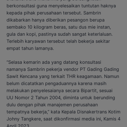
berkonsultasi guna menyelesaikan tuntutan haknya
kepada pihak perusahaan tersebut. Sambrin
dikabarkan hanya diberikan pesangon berupa
sembako 10 kilogram beras, satu dus mie instan,
gula dan kopi, pastinya sudah sangat keterlaluan.
Terlebih karyawan tersebut telah bekerja sekitar
empat tahun lamanya.
“Selasa kemarin ada yang datang konsultasi
namanya Sambrin pekerja vendor PT Gading Gading
Sawit Kencana yang terkait THR keagamaan. Namun
belum dicatatkan pengaduannya karena masih
melakukan penyelesaianya secara Bipartit, sesuai
UU Nomor 2 Tahun 2004, diminta untuk berunding
dulu dengan pihak manajemen perusahaan
tempatnya bekerja,” kata Kepala Disnakertrans Kotim
Johny Tangkere, saat dikonfirmasi media ini, Kamis 4
April 2023.