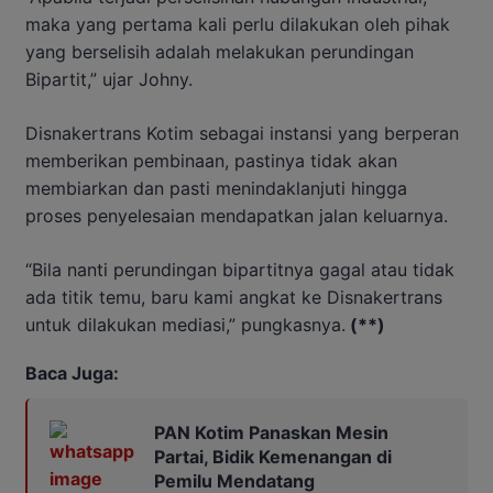
maka yang pertama kali perlu dilakukan oleh pihak
yang berselisih adalah melakukan perundingan
Bipartit,” ujar Johny.
Disnakertrans Kotim sebagai instansi yang berperan
memberikan pembinaan, pastinya tidak akan
membiarkan dan pasti menindaklanjuti hingga
proses penyelesaian mendapatkan jalan keluarnya.
“Bila nanti perundingan bipartitnya gagal atau tidak
ada titik temu, baru kami angkat ke Disnakertrans
untuk dilakukan mediasi,” pungkasnya.
(**)
Baca Juga:
PAN Kotim Panaskan Mesin
Partai, Bidik Kemenangan di
Pemilu Mendatang