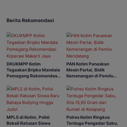
Berita Rekomendasi
DKUKMPP Kotim
PAN Kotim Panaskan
Tegaskan Bripko Mandala
Mesin Partai, Bidik
Pemegang Rekomendasi
Kemenangan di Pemilu
Koperasi Makarti Jaya
Mendatang
MPLS di Kotim, Polisi
Polres Kotim Ringkus
Bekali Ratusan Siswa
Terduga Pengedar Sabu,