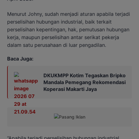
Menurut Johny, sudah menjadi aturan apabila terjadi
perselisihan hubungan industrial, baik terkait
perselisihan kepentingan, hak, pemutusan hubungan
kerja, maupun perselisihan antar serikat pekerja
dalam satu perusahaan di luar pengadilan.
Baca Juga:
DKUKMPP Kotim Tegaskan Bripko
Mandala Pemegang Rekomendasi
Koperasi Makarti Jaya
“Apabila terjadi perselisihan hubungan industrial,