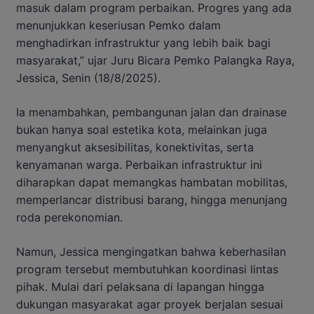
masuk dalam program perbaikan. Progres yang ada
menunjukkan keseriusan Pemko dalam
menghadirkan infrastruktur yang lebih baik bagi
masyarakat,” ujar Juru Bicara Pemko Palangka Raya,
Jessica, Senin (18/8/2025).
Ia menambahkan, pembangunan jalan dan drainase
bukan hanya soal estetika kota, melainkan juga
menyangkut aksesibilitas, konektivitas, serta
kenyamanan warga. Perbaikan infrastruktur ini
diharapkan dapat memangkas hambatan mobilitas,
memperlancar distribusi barang, hingga menunjang
roda perekonomian.
Namun, Jessica mengingatkan bahwa keberhasilan
program tersebut membutuhkan koordinasi lintas
pihak. Mulai dari pelaksana di lapangan hingga
dukungan masyarakat agar proyek berjalan sesuai