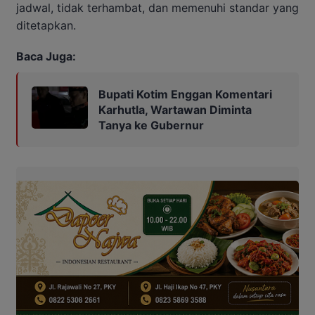
jadwal, tidak terhambat, dan memenuhi standar yang
ditetapkan.
Baca Juga:
Bupati Kotim Enggan Komentari
Karhutla, Wartawan Diminta
Tanya ke Gubernur