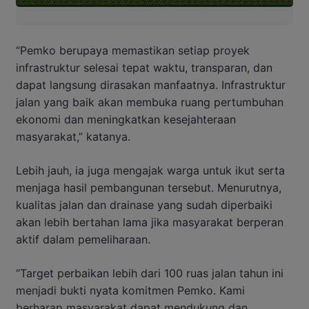
“Pemko berupaya memastikan setiap proyek
infrastruktur selesai tepat waktu, transparan, dan
dapat langsung dirasakan manfaatnya. Infrastruktur
jalan yang baik akan membuka ruang pertumbuhan
ekonomi dan meningkatkan kesejahteraan
masyarakat,” katanya.
Lebih jauh, ia juga mengajak warga untuk ikut serta
menjaga hasil pembangunan tersebut. Menurutnya,
kualitas jalan dan drainase yang sudah diperbaiki
akan lebih bertahan lama jika masyarakat berperan
aktif dalam pemeliharaan.
“Target perbaikan lebih dari 100 ruas jalan tahun ini
menjadi bukti nyata komitmen Pemko. Kami
berharap masyarakat dapat mendukung dan