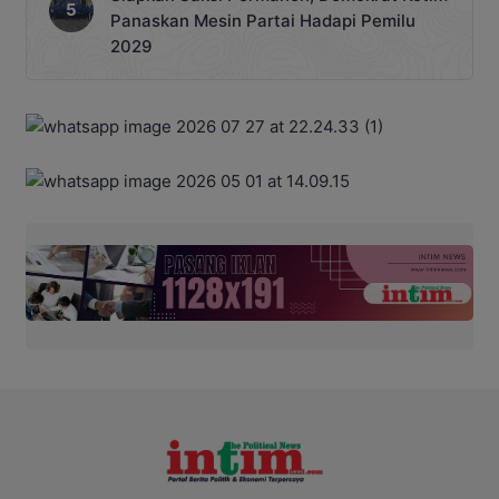
Panaskan Mesin Partai Hadapi Pemilu
2029