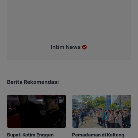
Intim News
Berita Rekomendasi
Pemadaman di Kalteng
Bupati Kotim Enggan