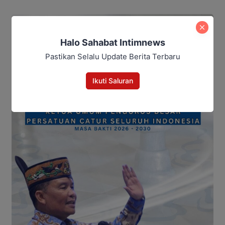
Halo Sahabat Intimnews
Pastikan Selalu Update Berita Terbaru
Ikuti Saluran