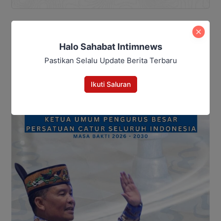
Halo Sahabat Intimnews
Pastikan Selalu Update Berita Terbaru
Ikuti Saluran