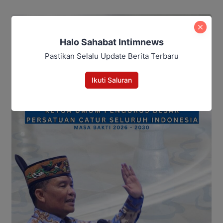
Halo Sahabat Intimnews
Pastikan Selalu Update Berita Terbaru
Ikuti Saluran