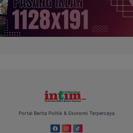
Portal Berita Politik & Ekonomi Terpercaya