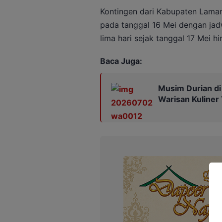
Kontingen dari Kabupaten Lama
pada tanggal 16 Mei dengan ja
lima hari sejak tanggal 17 Mei h
Baca Juga:
Musim Durian di
Warisan Kuline