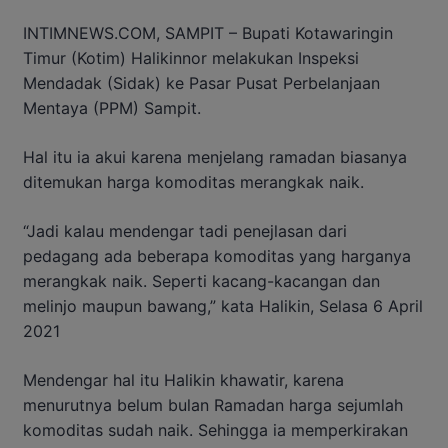
INTIMNEWS.COM, SAMPIT – Bupati Kotawaringin
Timur (Kotim) Halikinnor melakukan Inspeksi
Mendadak (Sidak) ke Pasar Pusat Perbelanjaan
Mentaya (PPM) Sampit.
Hal itu ia akui karena menjelang ramadan biasanya
ditemukan harga komoditas merangkak naik.
“Jadi kalau mendengar tadi penejlasan dari
pedagang ada beberapa komoditas yang harganya
merangkak naik. Seperti kacang-kacangan dan
melinjo maupun bawang,” kata Halikin, Selasa 6 April
2021
Mendengar hal itu Halikin khawatir, karena
menurutnya belum bulan Ramadan harga sejumlah
komoditas sudah naik. Sehingga ia memperkirakan