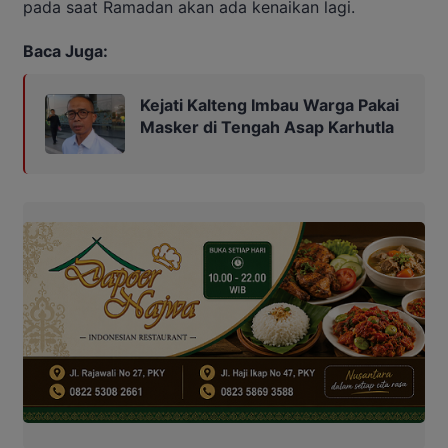
pada saat Ramadan akan ada kenaikan lagi.
Baca Juga:
Kejati Kalteng Imbau Warga Pakai
Masker di Tengah Asap Karhutla