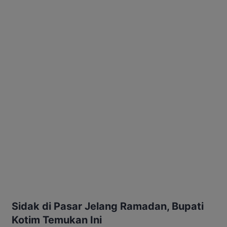
Sidak di Pasar Jelang Ramadan, Bupati
Kotim Temukan Ini