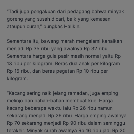
“Tadi juga pengakuan dari pedagang bahwa minyak
goreng yang susah dicari, baik yang kemasan
ataupun curah,” pungkas Halikin.
Sementara itu, bawang merah mengalami kenaikan
menjadi Rp 35 ribu yang awalnya Rp 32 ribu.
Sementara harga gula pasir masih normal yaitu Rp
13 ribu per kilogram. Beras dua anak per kilogram
Rp 15 ribu, dan beras pegatan Rp 10 ribu per
kilogram.
“Kacang sering naik jelang ramadan, juga emping
melinjo dan bahan-bahan membuat kue. Harga
kacang beberapa waktu lalu Rp 26 ribu namun
sekarang menjadi Rp 29 ribu. Harga emping awalnya
Rp 70 sekarang menjadi Rp 90 ribu dalam seminggu
terakhir. Minyak curah awalnya Rp 16 ribu jadi Rp 20