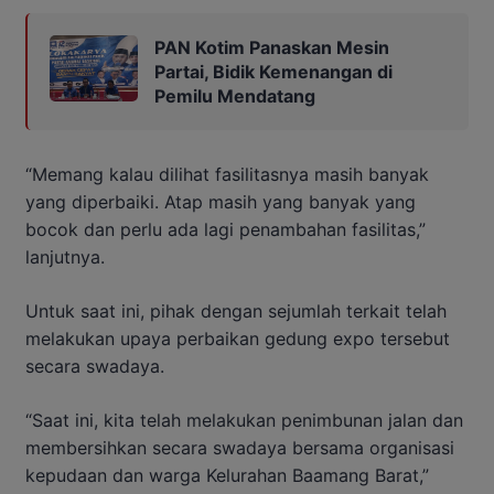
PAN Kotim Panaskan Mesin
Partai, Bidik Kemenangan di
Pemilu Mendatang
“Memang kalau dilihat fasilitasnya masih banyak
yang diperbaiki. Atap masih yang banyak yang
bocok dan perlu ada lagi penambahan fasilitas,”
lanjutnya.
Untuk saat ini, pihak dengan sejumlah terkait telah
melakukan upaya perbaikan gedung expo tersebut
secara swadaya.
“Saat ini, kita telah melakukan penimbunan jalan dan
membersihkan secara swadaya bersama organisasi
kepudaan dan warga Kelurahan Baamang Barat,”