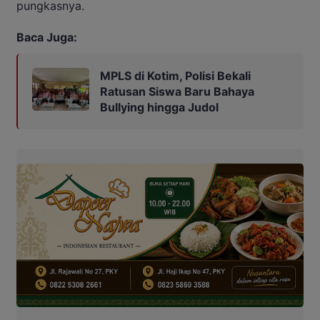
pungkasnya.
Baca Juga:
MPLS di Kotim, Polisi Bekali
Ratusan Siswa Baru Bahaya
Bullying hingga Judol