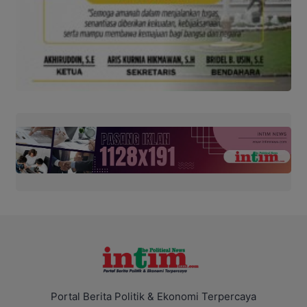
Portal Berita Politik & Ekonomi Terpercaya