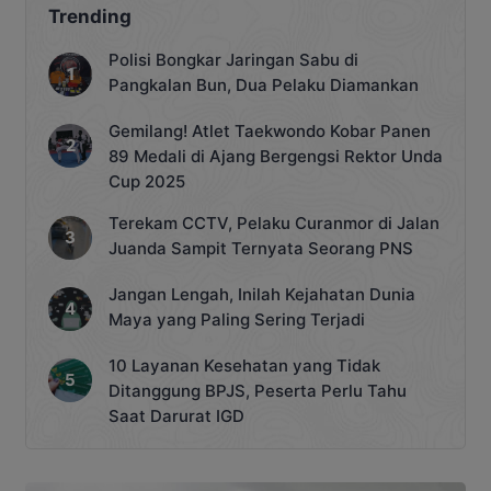
Trending
Polisi Bongkar Jaringan Sabu di
Pangkalan Bun, Dua Pelaku Diamankan
Gemilang! Atlet Taekwondo Kobar Panen
89 Medali di Ajang Bergengsi Rektor Unda
Cup 2025
Terekam CCTV, Pelaku Curanmor di Jalan
Juanda Sampit Ternyata Seorang PNS
Jangan Lengah, Inilah Kejahatan Dunia
Maya yang Paling Sering Terjadi
10 Layanan Kesehatan yang Tidak
Ditanggung BPJS, Peserta Perlu Tahu
Saat Darurat IGD