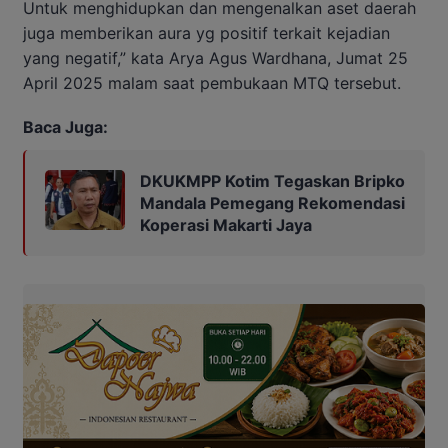
Untuk menghidupkan dan mengenalkan aset daerah
juga memberikan aura yg positif terkait kejadian
yang negatif,” kata Arya Agus Wardhana, Jumat 25
April 2025 malam saat pembukaan MTQ tersebut.
Baca Juga:
DKUKMPP Kotim Tegaskan Bripko
Mandala Pemegang Rekomendasi
Koperasi Makarti Jaya