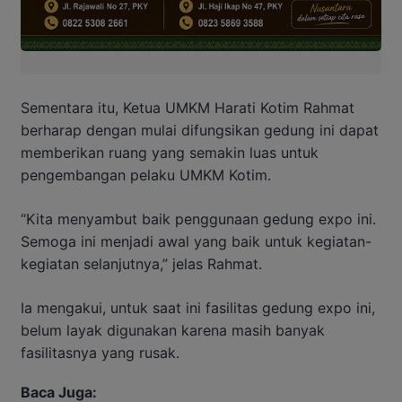
Sementara itu, Ketua UMKM Harati Kotim Rahmat
berharap dengan mulai difungsikan gedung ini dapat
memberikan ruang yang semakin luas untuk
pengembangan pelaku UMKM Kotim.
“Kita menyambut baik penggunaan gedung expo ini.
Semoga ini menjadi awal yang baik untuk kegiatan-
kegiatan selanjutnya,” jelas Rahmat.
Ia mengakui, untuk saat ini fasilitas gedung expo ini,
belum layak digunakan karena masih banyak
fasilitasnya yang rusak.
Baca Juga: