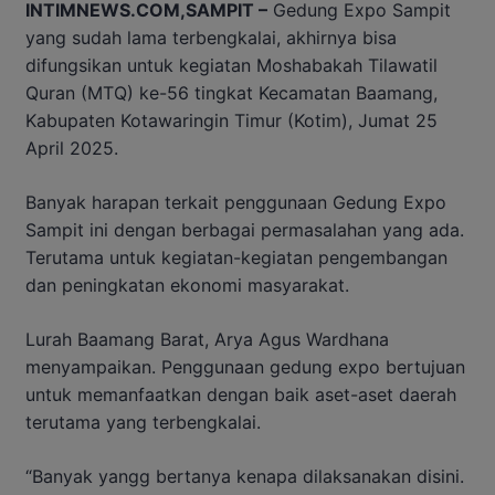
INTIMNEWS.COM,SAMPIT –
Gedung Expo Sampit
yang sudah lama terbengkalai, akhirnya bisa
difungsikan untuk kegiatan Moshabakah Tilawatil
Quran (MTQ) ke-56 tingkat Kecamatan Baamang,
Kabupaten Kotawaringin Timur (Kotim), Jumat 25
April 2025.
Banyak harapan terkait penggunaan Gedung Expo
Sampit ini dengan berbagai permasalahan yang ada.
Terutama untuk kegiatan-kegiatan pengembangan
dan peningkatan ekonomi masyarakat.
Lurah Baamang Barat, Arya Agus Wardhana
menyampaikan. Penggunaan gedung expo bertujuan
untuk memanfaatkan dengan baik aset-aset daerah
terutama yang terbengkalai.
“Banyak yangg bertanya kenapa dilaksanakan disini.