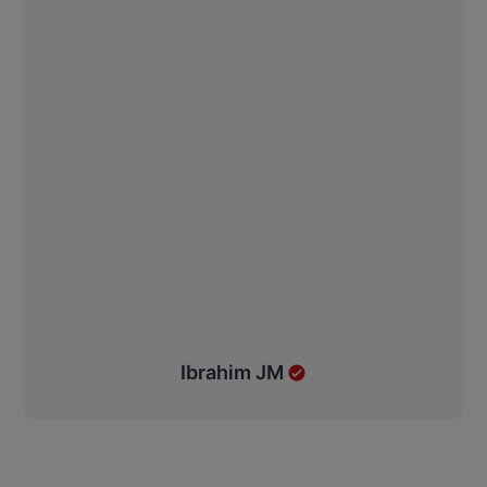
Ibrahim JM