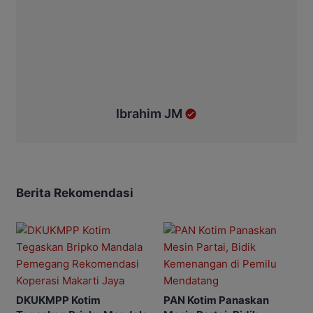
Ibrahim JM
Berita Rekomendasi
DKUKMPP Kotim
PAN Kotim Panaskan