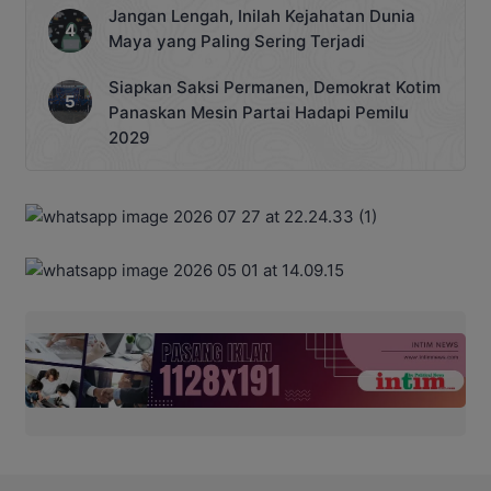
Jangan Lengah, Inilah Kejahatan Dunia
Maya yang Paling Sering Terjadi
Siapkan Saksi Permanen, Demokrat Kotim
Panaskan Mesin Partai Hadapi Pemilu
2029