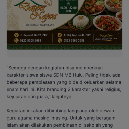
“Semoga dengan kegiatan bisa memperkuat
karakter siswa siswa SDN MB Hulu. Paling tidak ada
beberapa pembiasaan yang bida dikeluarkan selama
enam hari ini. Kita branding 3 karakter yakni religius,
kejujuran dan juara,” lanjutnya.
Kegiatan ini akan dibimbing langsung oleh dewan
guru agama masing-masing. Untuk yang beragam
Islam akan dilakukan pembinaan di sekolah yang