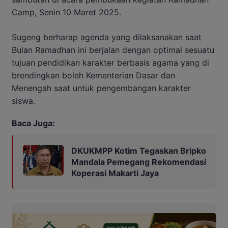
Camp, Senin 10 Maret 2025.
Sugeng berharap agenda yang dilaksanakan saat
Bulan Ramadhan ini berjalan dengan optimal sesuatu
tujuan pendidikan karakter berbasis agama yang di
brendingkan boleh Kementerian Dasar dan
Menengah saat untuk pengembangan karakter
siswa.
Baca Juga:
DKUKMPP Kotim Tegaskan Bripko
Mandala Pemegang Rekomendasi
Koperasi Makarti Jaya