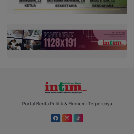
Portal Berita Politik & Ekonomi Terpercaya