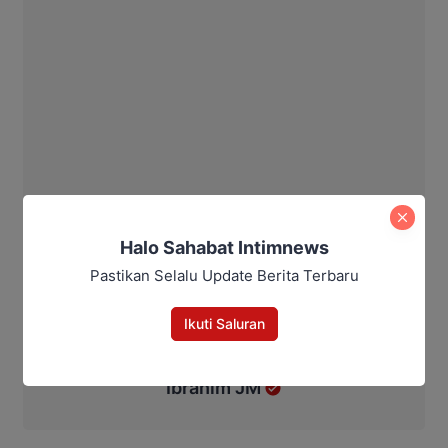
Halo Sahabat Intimnews
Pastikan Selalu Update Berita Terbaru
Ikuti Saluran
Ibrahim JM