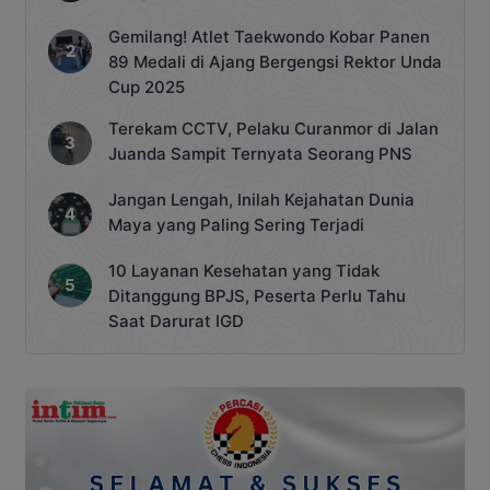
Gemilang! Atlet Taekwondo Kobar Panen
89 Medali di Ajang Bergengsi Rektor Unda
Cup 2025
Terekam CCTV, Pelaku Curanmor di Jalan
Juanda Sampit Ternyata Seorang PNS
Jangan Lengah, Inilah Kejahatan Dunia
Maya yang Paling Sering Terjadi
10 Layanan Kesehatan yang Tidak
Ditanggung BPJS, Peserta Perlu Tahu
Saat Darurat IGD