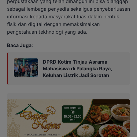
perpustakaan yang telah dibangun ini bisa dianggap
sebagai lembaga penyedia sekaligus penyebarluasan
informasi kepada masyarakat luas dalam bentuk
fisik dan digital dengan memaksimalkan
pengetahuan tekhnologi yang ada.
Baca Juga:
DPRD Kotim Tinjau Asrama
Mahasiswa di Palangka Raya,
Keluhan Listrik Jadi Sorotan