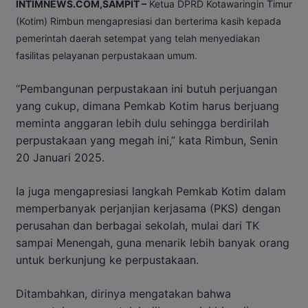
INTIMNEWS.COM,SAMPIT –
Ketua DPRD Kotawaringin Timur
(Kotim) Rimbun mengapresiasi dan berterima kasih kepada
pemerintah daerah setempat yang telah menyediakan
fasilitas pelayanan perpustakaan umum.
“Pembangunan perpustakaan ini butuh perjuangan
yang cukup, dimana Pemkab Kotim harus berjuang
meminta anggaran lebih dulu sehingga berdirilah
perpustakaan yang megah ini,” kata Rimbun, Senin
20 Januari 2025.
Ia juga mengapresiasi langkah Pemkab Kotim dalam
memperbanyak perjanjian kerjasama (PKS) dengan
perusahan dan berbagai sekolah, mulai dari TK
sampai Menengah, guna menarik lebih banyak orang
untuk berkunjung ke perpustakaan.
Ditambahkan, dirinya mengatakan bahwa