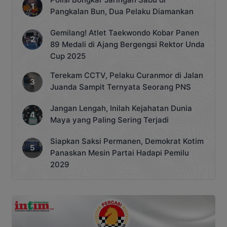
Pangkalan Bun, Dua Pelaku Diamankan
Gemilang! Atlet Taekwondo Kobar Panen
89 Medali di Ajang Bergengsi Rektor Unda
Cup 2025
Terekam CCTV, Pelaku Curanmor di Jalan
Juanda Sampit Ternyata Seorang PNS
Jangan Lengah, Inilah Kejahatan Dunia
Maya yang Paling Sering Terjadi
Siapkan Saksi Permanen, Demokrat Kotim
Panaskan Mesin Partai Hadapi Pemilu
2029