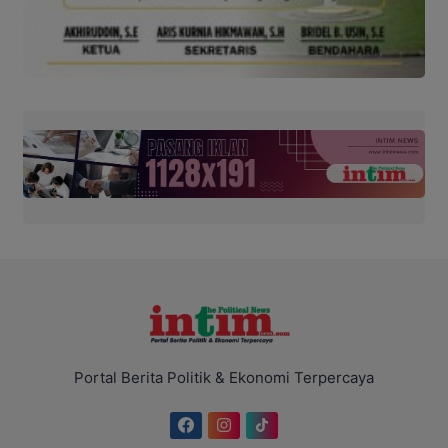
Portal Berita Politik & Ekonomi Terpercaya