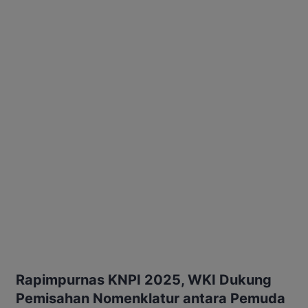
Rapimpurnas KNPI 2025, WKI Dukung
Pemisahan Nomenklatur antara Pemuda