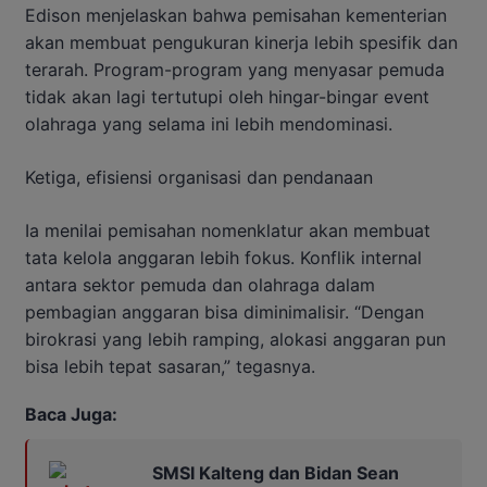
Edison menjelaskan bahwa pemisahan kementerian
akan membuat pengukuran kinerja lebih spesifik dan
terarah. Program-program yang menyasar pemuda
tidak akan lagi tertutupi oleh hingar-bingar event
olahraga yang selama ini lebih mendominasi.
Ketiga, efisiensi organisasi dan pendanaan
Ia menilai pemisahan nomenklatur akan membuat
tata kelola anggaran lebih fokus. Konflik internal
antara sektor pemuda dan olahraga dalam
pembagian anggaran bisa diminimalisir. “Dengan
birokrasi yang lebih ramping, alokasi anggaran pun
bisa lebih tepat sasaran,” tegasnya.
Baca Juga:
SMSI Kalteng dan Bidan Sean