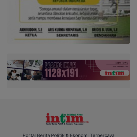
Portal Berita Politik & Ekonomi Terpercaya