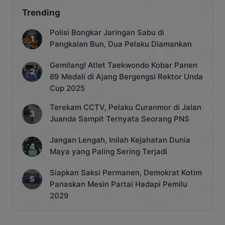
Trending
Polisi Bongkar Jaringan Sabu di
Pangkalan Bun, Dua Pelaku Diamankan
Gemilang! Atlet Taekwondo Kobar Panen
89 Medali di Ajang Bergengsi Rektor Unda
Cup 2025
Terekam CCTV, Pelaku Curanmor di Jalan
Juanda Sampit Ternyata Seorang PNS
Jangan Lengah, Inilah Kejahatan Dunia
Maya yang Paling Sering Terjadi
Siapkan Saksi Permanen, Demokrat Kotim
Panaskan Mesin Partai Hadapi Pemilu
2029