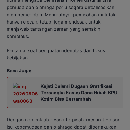
pemuda dan olahraga perlu segera direalisasikan
oleh pemerintah. Menurutnya, pemisahan ini tidak
hanya relevan, tetapi juga mendesak untuk
menjawab tantangan zaman yang semakin
kompleks.
Pertama, soal penguatan identitas dan fokus
kebijakan
Baca Juga:
Kejati Dalami Dugaan Gratifikasi,
Tersangka Kasus Dana Hibah KPU
Kotim Bisa Bertambah
Dengan nomenklatur yang terpisah, menurut Edison,
isu kepemudaan dan olahraga dapat diperlakukan