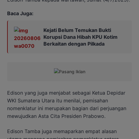
Baca Juga:
Kejati Belum Temukan Bukti
Korupsi Dana Hibah KPU Kotim
Berkaitan dengan Pilkada
Edison yang juga menjabat sebagai Ketua Depidar
WKI Sumatera Utara itu menilai, pemisahan
nomenklatur ini merupakan bagian dari perjuangan
mewujudkan Asta Cita Presiden Prabowo.
Edison Tamba juga memaparkan empat alasan
utama mengapa pemisahan nomenklatur antara