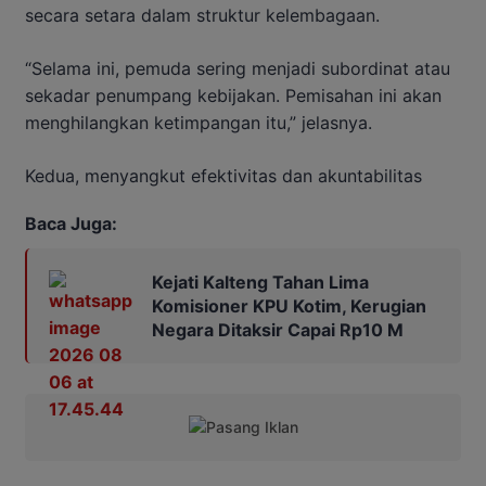
secara setara dalam struktur kelembagaan.
“Selama ini, pemuda sering menjadi subordinat atau
sekadar penumpang kebijakan. Pemisahan ini akan
menghilangkan ketimpangan itu,” jelasnya.
Kedua, menyangkut efektivitas dan akuntabilitas
Baca Juga:
Kejati Kalteng Tahan Lima
Komisioner KPU Kotim, Kerugian
Negara Ditaksir Capai Rp10 M