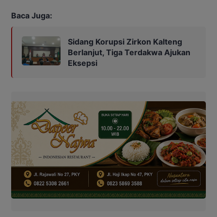
Baca Juga:
Sidang Korupsi Zirkon Kalteng
Berlanjut, Tiga Terdakwa Ajukan
Eksepsi