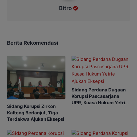
Bitro
Berita Rekomendasi
Sidang Perdana Dugaan
Korupsi Pascasarjana
UPR, Kuasa Hukum Yetrie
Sidang Korupsi Zirkon
Ajukan Eksepsi
Kalteng Berlanjut, Tiga
Terdakwa Ajukan Eksepsi