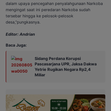
dalam upaya pencegahan penyalahgunaan Narkoba
mengingat saat ini peredaran Narkoba sudah
tersebar hingga ke pelosok-pelosok
desa,”pungkasnya.
Editor: Andrian
Baca Juga:
Sidang Perdana Korupsi
Pascasarjana UPR, Jaksa Dakwa
Yetrie Rugikan Negara Rp2,4
Miliar