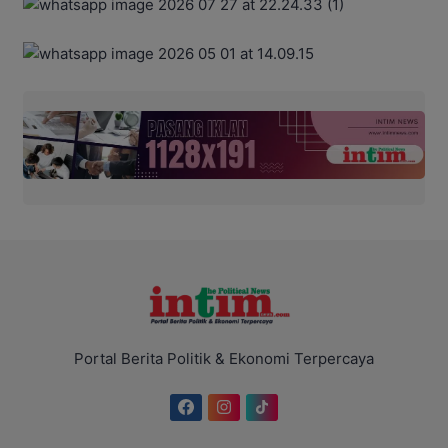
Portal Berita Politik & Ekonomi Terpercaya