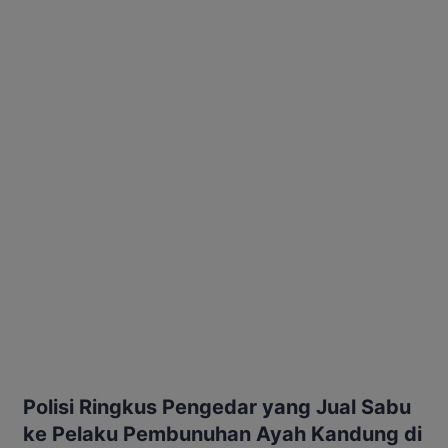
Polisi Ringkus Pengedar yang Jual Sabu
ke Pelaku Pembunuhan Ayah Kandung di