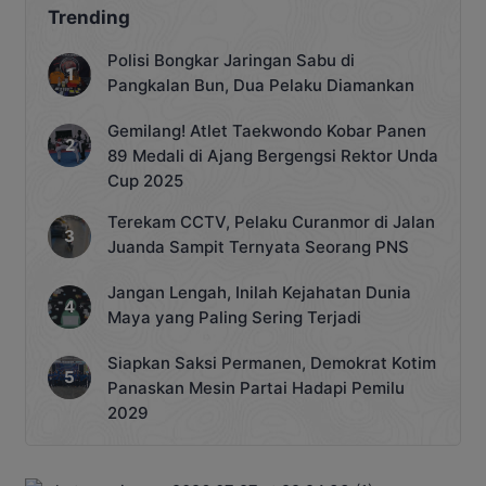
Trending
Polisi Bongkar Jaringan Sabu di
Pangkalan Bun, Dua Pelaku Diamankan
Gemilang! Atlet Taekwondo Kobar Panen
89 Medali di Ajang Bergengsi Rektor Unda
Cup 2025
Terekam CCTV, Pelaku Curanmor di Jalan
Juanda Sampit Ternyata Seorang PNS
Jangan Lengah, Inilah Kejahatan Dunia
Maya yang Paling Sering Terjadi
Siapkan Saksi Permanen, Demokrat Kotim
Panaskan Mesin Partai Hadapi Pemilu
2029