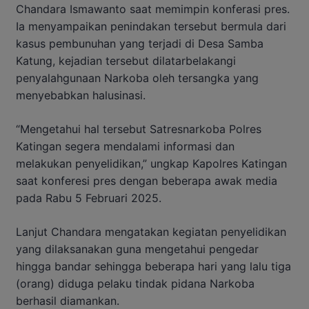
Chandara Ismawanto saat memimpin konferasi pres.
Ia menyampaikan penindakan tersebut bermula dari
kasus pembunuhan yang terjadi di Desa Samba
Katung, kejadian tersebut dilatarbelakangi
penyalahgunaan Narkoba oleh tersangka yang
menyebabkan halusinasi.
“Mengetahui hal tersebut Satresnarkoba Polres
Katingan segera mendalami informasi dan
melakukan penyelidikan,” ungkap Kapolres Katingan
saat konferesi pres dengan beberapa awak media
pada Rabu 5 Februari 2025.
Lanjut Chandara mengatakan kegiatan penyelidikan
yang dilaksanakan guna mengetahui pengedar
hingga bandar sehingga beberapa hari yang lalu tiga
(orang) diduga pelaku tindak pidana Narkoba
berhasil diamankan.