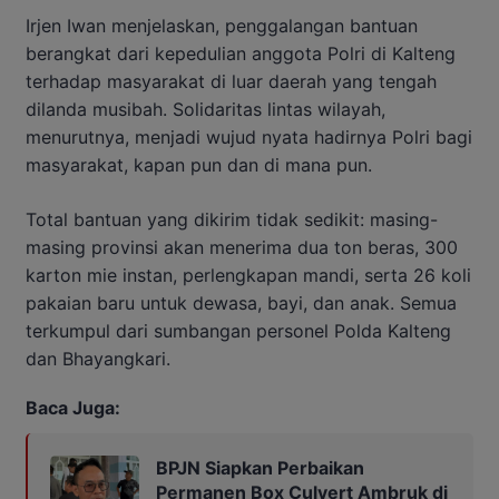
Irjen Iwan menjelaskan, penggalangan bantuan
berangkat dari kepedulian anggota Polri di Kalteng
terhadap masyarakat di luar daerah yang tengah
dilanda musibah. Solidaritas lintas wilayah,
menurutnya, menjadi wujud nyata hadirnya Polri bagi
masyarakat, kapan pun dan di mana pun.
Total bantuan yang dikirim tidak sedikit: masing-
masing provinsi akan menerima dua ton beras, 300
karton mie instan, perlengkapan mandi, serta 26 koli
pakaian baru untuk dewasa, bayi, dan anak. Semua
terkumpul dari sumbangan personel Polda Kalteng
dan Bhayangkari.
Baca Juga:
BPJN Siapkan Perbaikan
Permanen Box Culvert Ambruk di