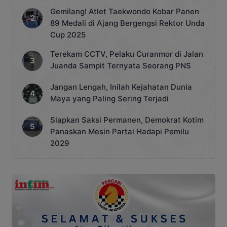
Gemilang! Atlet Taekwondo Kobar Panen
89 Medali di Ajang Bergengsi Rektor Unda
Cup 2025
Terekam CCTV, Pelaku Curanmor di Jalan
Juanda Sampit Ternyata Seorang PNS
Jangan Lengah, Inilah Kejahatan Dunia
Maya yang Paling Sering Terjadi
Siapkan Saksi Permanen, Demokrat Kotim
Panaskan Mesin Partai Hadapi Pemilu
2029