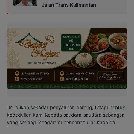
Jalan Trans Kalimantan
“Ini bukan sekadar penyaluran barang, tetapi bentuk
kepedulian kami kepada saudara-saudara sebangsa
yang sedang mengalami bencana,” ujar Kapolda.