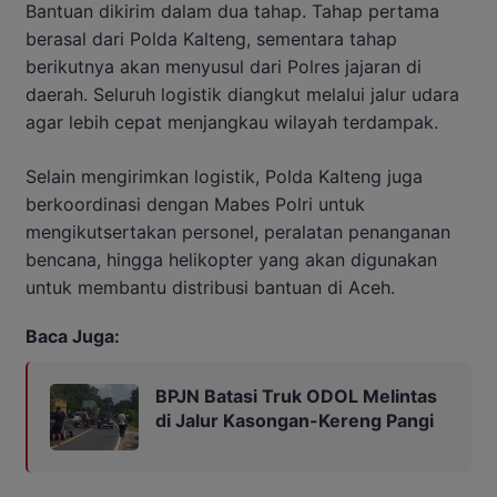
Bantuan dikirim dalam dua tahap. Tahap pertama
berasal dari Polda Kalteng, sementara tahap
berikutnya akan menyusul dari Polres jajaran di
daerah. Seluruh logistik diangkut melalui jalur udara
agar lebih cepat menjangkau wilayah terdampak.
Selain mengirimkan logistik, Polda Kalteng juga
berkoordinasi dengan Mabes Polri untuk
mengikutsertakan personel, peralatan penanganan
bencana, hingga helikopter yang akan digunakan
untuk membantu distribusi bantuan di Aceh.
Baca Juga:
BPJN Batasi Truk ODOL Melintas
di Jalur Kasongan-Kereng Pangi