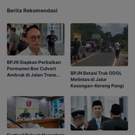
Berita Rekomendasi
BPJN Siapkan Perbaikan
Permanen Box Culvert
BPJN Batasi Truk ODOL
Ambruk di Jalan Trans
Melintas di Jalur
Kalimantan
Kasongan-Kereng Pangi