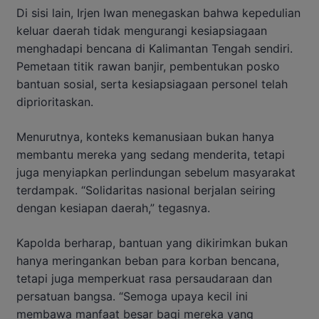
Di sisi lain, Irjen Iwan menegaskan bahwa kepedulian
keluar daerah tidak mengurangi kesiapsiagaan
menghadapi bencana di Kalimantan Tengah sendiri.
Pemetaan titik rawan banjir, pembentukan posko
bantuan sosial, serta kesiapsiagaan personel telah
diprioritaskan.
Menurutnya, konteks kemanusiaan bukan hanya
membantu mereka yang sedang menderita, tetapi
juga menyiapkan perlindungan sebelum masyarakat
terdampak. “Solidaritas nasional berjalan seiring
dengan kesiapan daerah,” tegasnya.
Kapolda berharap, bantuan yang dikirimkan bukan
hanya meringankan beban para korban bencana,
tetapi juga memperkuat rasa persaudaraan dan
persatuan bangsa. “Semoga upaya kecil ini
membawa manfaat besar bagi mereka yang