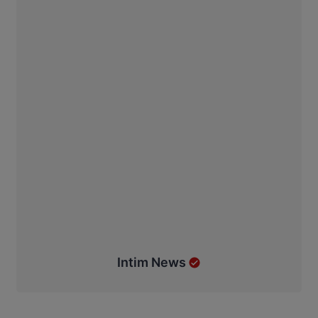
Intim News