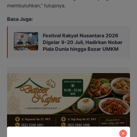
membutuhkan,” tutupnya.
Baca Juga:
Festival Rakyat Nusantara 2026
Digelar 9-20 Juli, Hadirkan Nobar
Piala Dunia hingga Bazar UMKM