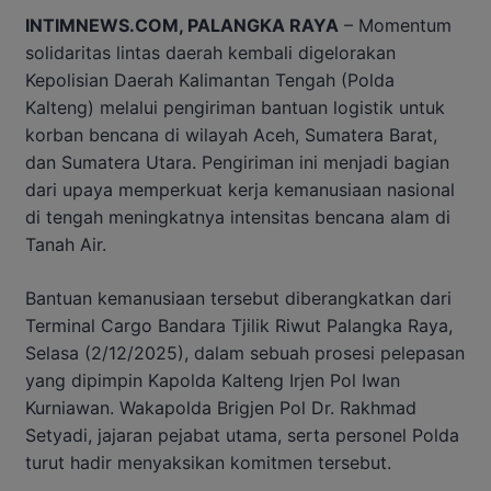
INTIMNEWS.COM, PALANGKA RAYA
– Momentum
solidaritas lintas daerah kembali digelorakan
Kepolisian Daerah Kalimantan Tengah (Polda
Kalteng) melalui pengiriman bantuan logistik untuk
korban bencana di wilayah Aceh, Sumatera Barat,
dan Sumatera Utara. Pengiriman ini menjadi bagian
dari upaya memperkuat kerja kemanusiaan nasional
di tengah meningkatnya intensitas bencana alam di
Tanah Air.
Bantuan kemanusiaan tersebut diberangkatkan dari
Terminal Cargo Bandara Tjilik Riwut Palangka Raya,
Selasa (2/12/2025), dalam sebuah prosesi pelepasan
yang dipimpin Kapolda Kalteng Irjen Pol Iwan
Kurniawan. Wakapolda Brigjen Pol Dr. Rakhmad
Setyadi, jajaran pejabat utama, serta personel Polda
turut hadir menyaksikan komitmen tersebut.