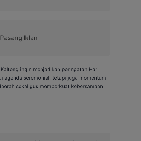
 Kalteng ingin menjadikan peringatan Hari
i agenda seremonial, tetapi juga momentum
daerah sekaligus memperkuat kebersamaan