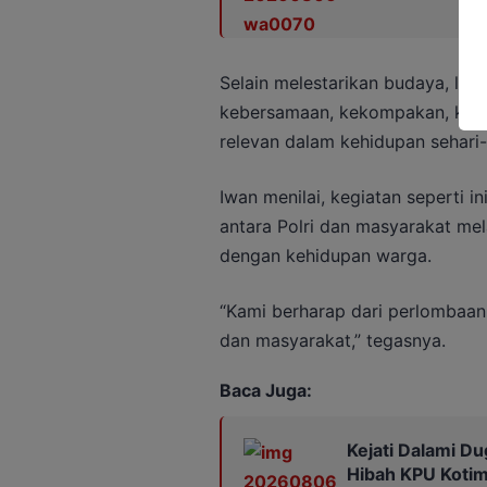
Selain melestarikan budaya, lom
kebersamaan, kekompakan, kebe
relevan dalam kehidupan sehari-
Iwan menilai, kegiatan seperti 
antara Polri dan masyarakat me
dengan kehidupan warga.
“Kami berharap dari perlombaan 
dan masyarakat,” tegasnya.
Baca Juga:
Kejati Dalami Du
Hibah KPU Kotim