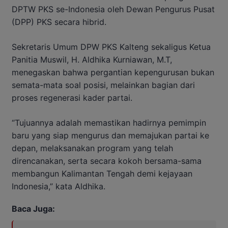
DPTW PKS se-Indonesia oleh Dewan Pengurus Pusat
(DPP) PKS secara hibrid.
Sekretaris Umum DPW PKS Kalteng sekaligus Ketua
Panitia Muswil, H. Aldhika Kurniawan, M.T,
menegaskan bahwa pergantian kepengurusan bukan
semata-mata soal posisi, melainkan bagian dari
proses regenerasi kader partai.
“Tujuannya adalah memastikan hadirnya pemimpin
baru yang siap mengurus dan memajukan partai ke
depan, melaksanakan program yang telah
direncanakan, serta secara kokoh bersama-sama
membangun Kalimantan Tengah demi kejayaan
Indonesia,” kata Aldhika.
Baca Juga: