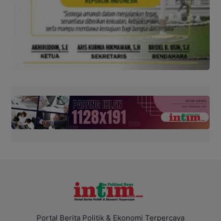
Portal Berita Politik & Ekonomi Terpercaya