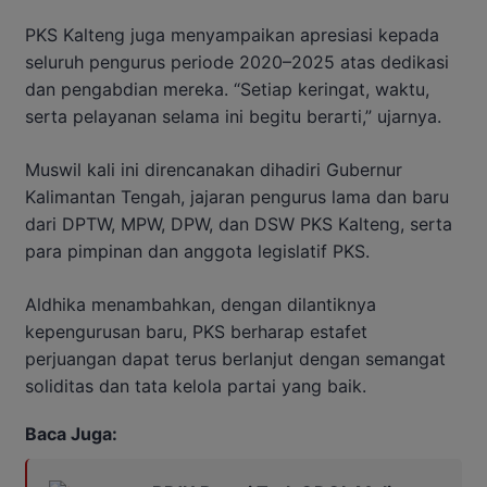
PKS Kalteng juga menyampaikan apresiasi kepada
seluruh pengurus periode 2020–2025 atas dedikasi
dan pengabdian mereka. “Setiap keringat, waktu,
serta pelayanan selama ini begitu berarti,” ujarnya.
Muswil kali ini direncanakan dihadiri Gubernur
Kalimantan Tengah, jajaran pengurus lama dan baru
dari DPTW, MPW, DPW, dan DSW PKS Kalteng, serta
para pimpinan dan anggota legislatif PKS.
Aldhika menambahkan, dengan dilantiknya
kepengurusan baru, PKS berharap estafet
perjuangan dapat terus berlanjut dengan semangat
soliditas dan tata kelola partai yang baik.
Baca Juga: