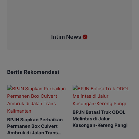
Intim News
Berita Rekomendasi
BPJN Batasi Truk ODOL
Melintas di Jalur
BPJN Siapkan Perbaikan
Kasongan-Kereng Pangi
Permanen Box Culvert
Ambruk di Jalan Trans