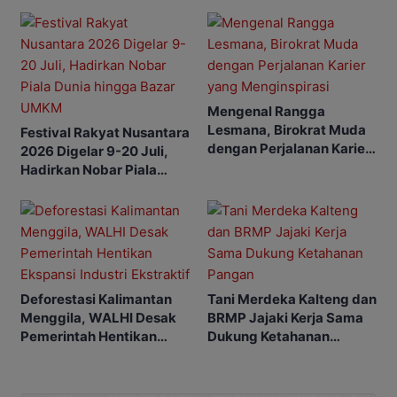
Kalimantan
Mengenal Rangga
Lesmana, Birokrat Muda
Festival Rakyat Nusantara
dengan Perjalanan Karier
2026 Digelar 9-20 Juli,
yang Menginspirasi
Hadirkan Nobar Piala
Dunia hingga Bazar
UMKM
Deforestasi Kalimantan
Tani Merdeka Kalteng dan
Menggila, WALHI Desak
BRMP Jajaki Kerja Sama
Pemerintah Hentikan
Dukung Ketahanan
Ekspansi Industri
Pangan
Ekstraktif