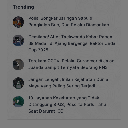
Trending
Polisi Bongkar Jaringan Sabu di
Pangkalan Bun, Dua Pelaku Diamankan
Gemilang! Atlet Taekwondo Kobar Panen
89 Medali di Ajang Bergengsi Rektor Unda
Cup 2025
Terekam CCTV, Pelaku Curanmor di Jalan
Juanda Sampit Ternyata Seorang PNS
Jangan Lengah, Inilah Kejahatan Dunia
Maya yang Paling Sering Terjadi
10 Layanan Kesehatan yang Tidak
Ditanggung BPJS, Peserta Perlu Tahu
Saat Darurat IGD