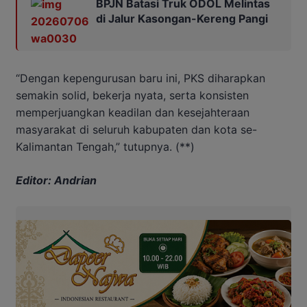
BPJN Batasi Truk ODOL Melintas
di Jalur Kasongan-Kereng Pangi
“Dengan kepengurusan baru ini, PKS diharapkan
semakin solid, bekerja nyata, serta konsisten
memperjuangkan keadilan dan kesejahteraan
masyarakat di seluruh kabupaten dan kota se-
Kalimantan Tengah,” tutupnya. (**)
Editor: Andrian