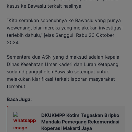
kasus ke Bawaslu terkait hasilnya.
“Kita serahkan sepenuhnya ke Bawaslu yang punya
wewenang, biar mereka yang melakukan investigasi
terlebih dahulu,” jelas Sanggul, Rabu 23 Oktober
2024.
Sementara dua ASN yang dimaksud adalah Kepala
Dinas Kesehatan Umar Kaderi dan Lurah Ketapang
sudah dipanggil oleh Bawaslu setempat untuk
melakukan klarifikasi terkait laporan masyarakat
tersebut.
Baca Juga:
DKUKMPP Kotim Tegaskan Bripko
Mandala Pemegang Rekomendasi
Koperasi Makarti Jaya