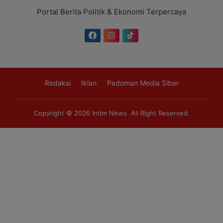
Portal Berita Politik & Ekonomi Terpercaya
Redaksi
Iklan
Pedoman Media Siber
Copyright © 2026
Intim News
. All Right Reserved.