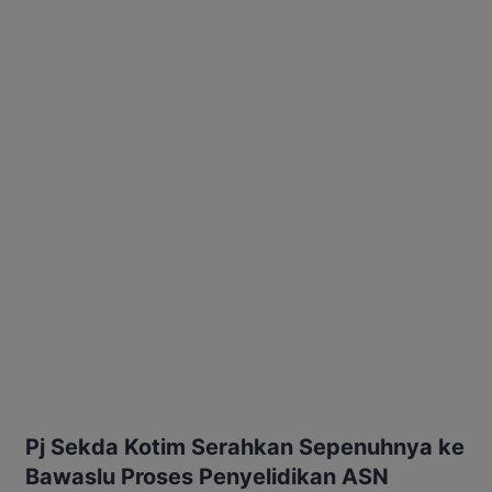
Pj Sekda Kotim Serahkan Sepenuhnya ke
Bawaslu Proses Penyelidikan ASN