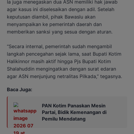
Ia juga menegaskan dua ASN memiliki hak jawab
agar kasus ini diselesaikan dengan adil. Setelah
keputusan diambil, pihak Bawaslu akan
menyampaikan ke pemerintah daerah dan
memberikan sanksi yang sesua dengan aturan.
“Secara internal, pemerintah sudah mengambil
langkah pencegahan sejak lama, saat Bupati Kotim
Halikinnor masih aktif hingga Pjs Bupati Kotim
Shalahuddin mengingatkan dengan surat edaran
agar ASN menjunjung netralitas Pilkada,” tegasnya.
Baca Juga:
PAN Kotim Panaskan Mesin
Partai, Bidik Kemenangan di
Pemilu Mendatang