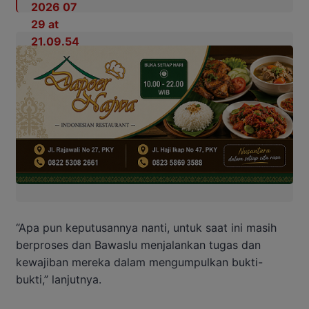
“Apa pun keputusannya nanti, untuk saat ini masih
berproses dan Bawaslu menjalankan tugas dan
kewajiban mereka dalam mengumpulkan bukti-
bukti,” lanjutnya.