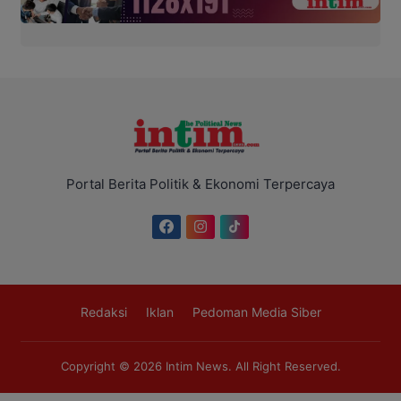
Portal Berita Politik & Ekonomi Terpercaya
Redaksi
Iklan
Pedoman Media Siber
Copyright © 2026
Intim News
. All Right Reserved.