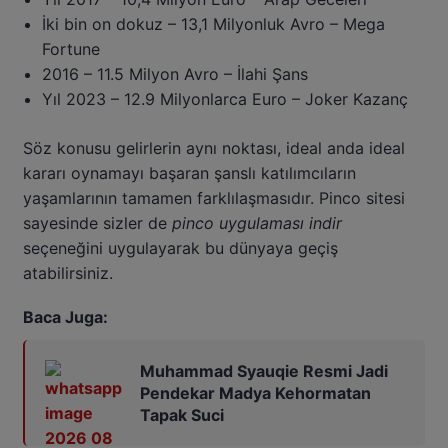
İki bin on dokuz – 13,1 Milyonluk Avro – Mega
Fortune
2016 – 11.5 Milyon Avro – İlahi Şans
Yıl 2023 – 12.9 Milyonlarca Euro – Joker Kazanç
Söz konusu gelirlerin aynı noktası, ideal anda ideal
kararı oynamayı başaran şanslı katılımcıların
yaşamlarının tamamen farklılaşmasıdır. Pinco sitesi
sayesinde sizler de
pinco uygulaması indir
seçeneğini uygulayarak bu dünyaya geçiş
atabilirsiniz.
Baca Juga:
Muhammad Syauqie Resmi Jadi
Pendekar Madya Kehormatan
Tapak Suci