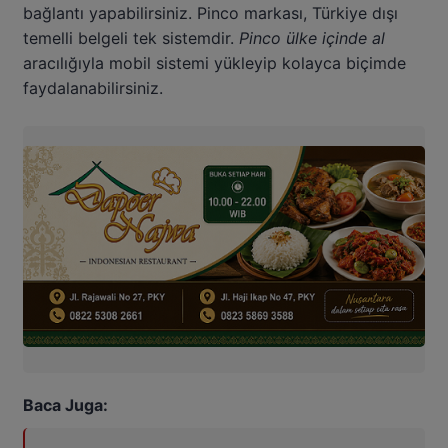
bağlantı yapabilirsiniz. Pinco markası, Türkiye dışı
temelli belgeli tek sistemdir.
Pinco ülke içinde al
aracılığıyla mobil sistemi yükleyip kolayca biçimde
faydalanabilirsiniz.
Baca Juga: