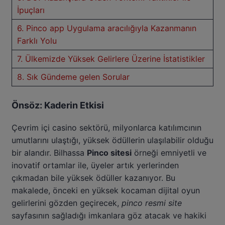
İpuçları
6. Pinco app Uygulama aracılığıyla Kazanmanın
Farklı Yolu
7. Ülkemizde Yüksek Gelirlere Üzerine İstatistikler
8. Sık Gündeme gelen Sorular
Önsöz: Kaderin Etkisi
Çevrim içi casino sektörü, milyonlarca katılımcının
umutlarını ulaştığı, yüksek ödüllerin ulaşılabilir olduğu
bir alandır. Bilhassa
Pinco sitesi
örneği emniyetli ve
inovatif ortamlar ile, üyeler artık yerlerinden
çıkmadan bile yüksek ödüller kazanıyor. Bu
makalede, önceki en yüksek kocaman dijital oyun
gelirlerini gözden geçirecek,
pinco resmi site
sayfasının sağladığı imkanlara göz atacak ve hakiki