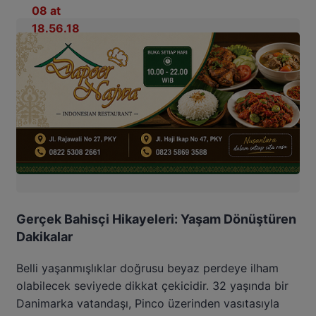
Gerçek Bahisçi Hikayeleri: Yaşam Dönüştüren
Dakikalar
Belli yaşanmışlıklar doğrusu beyaz perdeye ilham
olabilecek seviyede dikkat çekicidir. 32 yaşında bir
Danimarka vatandaşı, Pinco üzerinden vasıtasıyla