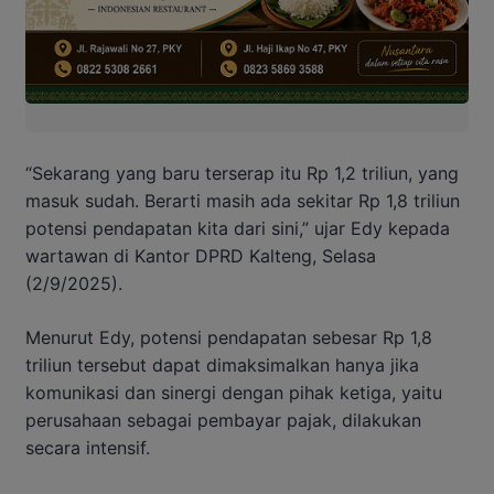
“Sekarang yang baru terserap itu Rp 1,2 triliun, yang
masuk sudah. Berarti masih ada sekitar Rp 1,8 triliun
potensi pendapatan kita dari sini,” ujar Edy kepada
wartawan di Kantor DPRD Kalteng, Selasa
(2/9/2025).
Menurut Edy, potensi pendapatan sebesar Rp 1,8
triliun tersebut dapat dimaksimalkan hanya jika
komunikasi dan sinergi dengan pihak ketiga, yaitu
perusahaan sebagai pembayar pajak, dilakukan
secara intensif.