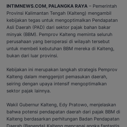
INTIMNEWS.COM, PALANGKA RAYA
– Pemerintah
Provinsi Kalimantan Tengah (Kalteng) mengambil
kebijakan tegas untuk mengoptimalkan Pendapatan
Asli Daerah (PAD) dari sektor pajak bahan bakar
minyak (BBM). Pemprov Kalteng meminta seluruh
perusahaan yang beroperasi di wilayah tersebut
untuk membeli kebutuhan BBM mereka di Kalteng,
bukan dari luar provinsi.
Kebijakan ini merupakan langkah strategis Pemprov
Kalteng dalam menggenjot pemasukan daerah,
seiring dengan upaya intensif mengoptimalkan
sektor pajak lainnya.
Wakil Gubernur Kalteng, Edy Pratowo, menjelaskan
bahwa potensi pendapatan daerah dari pajak BBM di
Kalteng berdasarkan perhitungan Badan Pendapatan
Daerah (Bapenda) Kalteng mencapai angka fantastis,