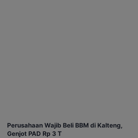
Perusahaan Wajib Beli BBM di Kalteng,
Genjot PAD Rp 3 T