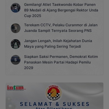
Gemilang! Atlet Taekwondo Kobar Panen
89 Medali di Ajang Bergengsi Rektor Unda
Cup 2025
Terekam CCTV, Pelaku Curanmor di Jalan
Juanda Sampit Ternyata Seorang PNS
Jangan Lengah, Inilah Kejahatan Dunia
Maya yang Paling Sering Terjadi
Siapkan Saksi Permanen, Demokrat Kotim
Panaskan Mesin Partai Hadapi Pemilu
2029