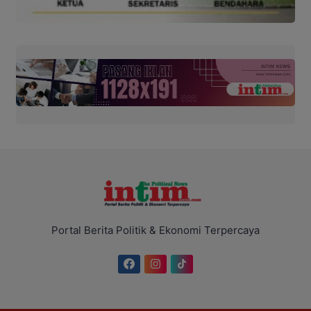
Portal Berita Politik & Ekonomi Terpercaya