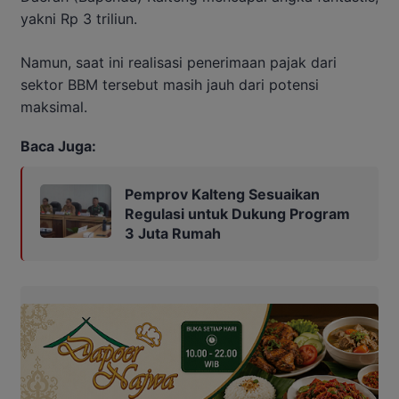
yakni Rp 3 triliun.
Namun, saat ini realisasi penerimaan pajak dari
sektor BBM tersebut masih jauh dari potensi
maksimal.
Baca Juga:
Pemprov Kalteng Sesuaikan
Regulasi untuk Dukung Program
3 Juta Rumah