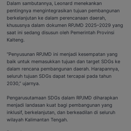
Dalam sambutannya, Leonard menekankan
pentingnya mengintegrasikan tujuan pembangunan
berkelanjutan ke dalam perencanaan daerah,
khususnya dalam dokumen RPJMD 2025–2029 yang
saat ini sedang disusun oleh Pemerintah Provinsi
Kalteng.
“Penyusunan RPJMD ini menjadi kesempatan yang
baik untuk memasukkan tujuan dan target SDGs ke
dalam rencana pembangunan daerah. Harapannya,
seluruh tujuan SDGs dapat tercapai pada tahun
2030,” ujarnya.
Pengarusutamaan SDGs dalam RPJMD diharapkan
menjadi landasan kuat bagi pembangunan yang
inklusif, berkelanjutan, dan berkeadilan di seluruh
wilayah Kalimantan Tengah.