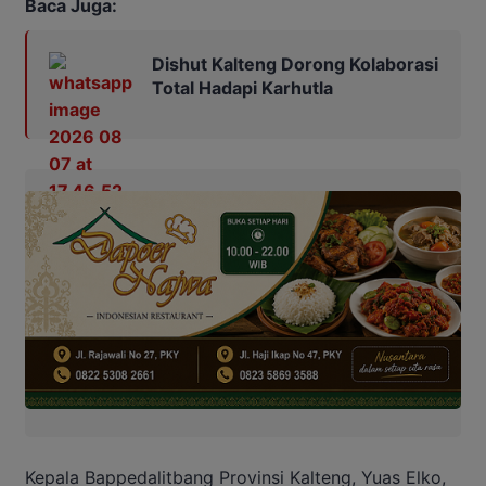
Baca Juga:
Dishut Kalteng Dorong Kolaborasi
Total Hadapi Karhutla
Kepala Bappedalitbang Provinsi Kalteng, Yuas Elko,