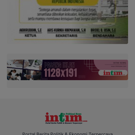
Portal Berita Politik & Ekonomi Terpercaya