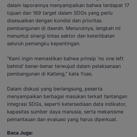
dalam laporannya menyampaikan bahwa terdapat 17
tujuan dan 169 target dalam SDGs yang perlu
disesuaikan dengan kondisi dan prioritas
pembangunan di daerah. Menurutnya, langkah ini
menuntut sinergi lintas sektor dan keterlibatan
seluruh pemangku kepentingan.
“Kami ingin memastikan bahwa prinsip ‘no one left
behind’ benar-benar terwujud dalam pelaksanaan
pembangunan di Kalteng,” kata Yuas.
Dalam diskusi yang berlangsung, peserta
menyampaikan berbagai masukan terkait tantangan
integrasi SDGs, seperti ketersediaan data indikator,
kapasitas sumber daya manusia, serta mekanisme
pemantauan dan evaluasi yang harus diperkuat.
Baca Juga: