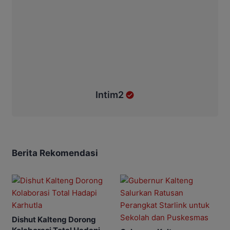
Intim2
Berita Rekomendasi
Dishut Kalteng Dorong