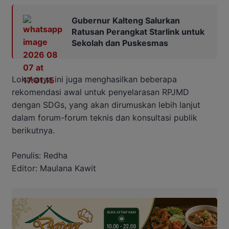
Gubernur Kalteng Salurkan
Ratusan Perangkat Starlink untuk
Sekolah dan Puskesmas
Lokakarya ini juga menghasilkan beberapa
rekomendasi awal untuk penyelarasan RPJMD
dengan SDGs, yang akan dirumuskan lebih lanjut
dalam forum-forum teknis dan konsultasi publik
berikutnya.
Penulis: Redha
Editor: Maulana Kawit