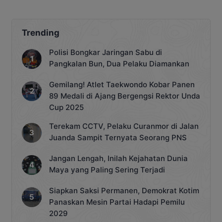
Trending
Polisi Bongkar Jaringan Sabu di
Pangkalan Bun, Dua Pelaku Diamankan
Gemilang! Atlet Taekwondo Kobar Panen
89 Medali di Ajang Bergengsi Rektor Unda
Cup 2025
Terekam CCTV, Pelaku Curanmor di Jalan
Juanda Sampit Ternyata Seorang PNS
Jangan Lengah, Inilah Kejahatan Dunia
Maya yang Paling Sering Terjadi
Siapkan Saksi Permanen, Demokrat Kotim
Panaskan Mesin Partai Hadapi Pemilu
2029