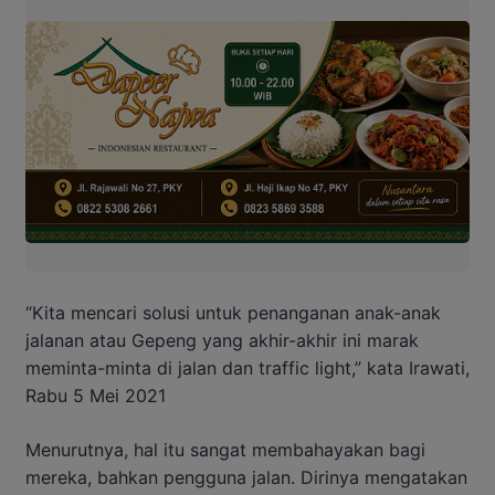
“Kita mencari solusi untuk penanganan anak-anak
jalanan atau Gepeng yang akhir-akhir ini marak
meminta-minta di jalan dan traffic light,” kata Irawati,
Rabu 5 Mei 2021
Menurutnya, hal itu sangat membahayakan bagi
mereka, bahkan pengguna jalan. Dirinya mengatakan