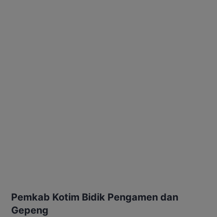
Pemkab Kotim Bidik Pengamen dan
Gepeng