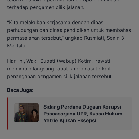
terhadap pengamen cilik jalanan.
“Kita melakukan kerjasama dengan dinas
perhubungan dan dinas pendidikan untuk membahas
permasalahan tersebut,” ungkap Rusmiati, Senin 3
Mei lalu
Hari ini, Wakil Bupati (Wabup) Kotim, Irawati
memimpin langsung rapat koordinasi terkait
penanganan pengamen cilik jalanan tersebut.
Baca Juga:
Sidang Perdana Dugaan Korupsi
Pascasarjana UPR, Kuasa Hukum
Yetrie Ajukan Eksepsi