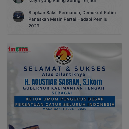
Maya yang Paling Sering Terjadi
Siapkan Saksi Permanen, Demokrat Kotim
Panaskan Mesin Partai Hadapi Pemilu
2029