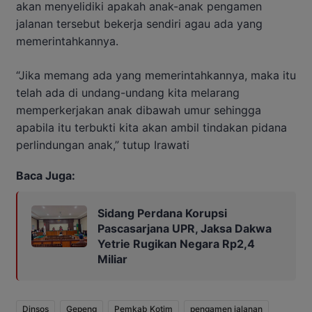
akan menyelidiki apakah anak-anak pengamen
jalanan tersebut bekerja sendiri agau ada yang
memerintahkannya.
“Jika memang ada yang memerintahkannya, maka itu
telah ada di undang-undang kita melarang
memperkerjakan anak dibawah umur sehingga
apabila itu terbukti kita akan ambil tindakan pidana
perlindungan anak,” tutup Irawati
Baca Juga:
Sidang Perdana Korupsi
Pascasarjana UPR, Jaksa Dakwa
Yetrie Rugikan Negara Rp2,4
Miliar
Dinsos
Gepeng
Pemkab Kotim
pengamen jalanan