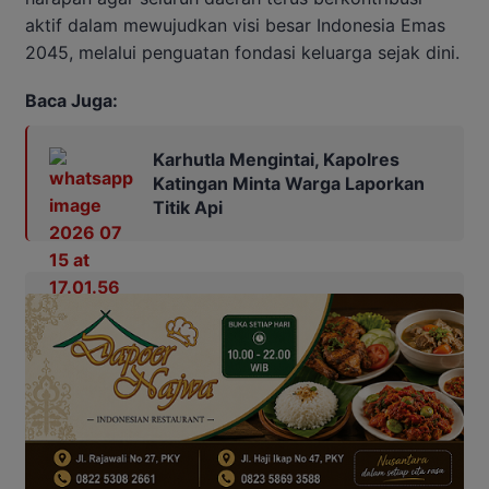
aktif dalam mewujudkan visi besar Indonesia Emas
2045, melalui penguatan fondasi keluarga sejak dini.
Baca Juga:
Karhutla Mengintai, Kapolres
Katingan Minta Warga Laporkan
Titik Api