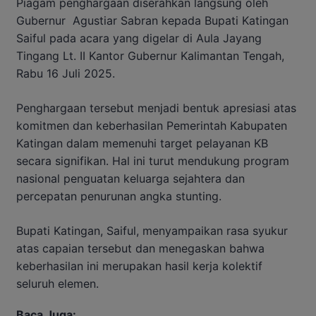
Piagam penghargaan diserahkan langsung oleh
Gubernur Agustiar Sabran kepada Bupati Katingan
Saiful pada acara yang digelar di Aula Jayang
Tingang Lt. II Kantor Gubernur Kalimantan Tengah,
Rabu 16 Juli 2025.
Penghargaan tersebut menjadi bentuk apresiasi atas
komitmen dan keberhasilan Pemerintah Kabupaten
Katingan dalam memenuhi target pelayanan KB
secara signifikan. Hal ini turut mendukung program
nasional penguatan keluarga sejahtera dan
percepatan penurunan angka stunting.
Bupati Katingan, Saiful, menyampaikan rasa syukur
atas capaian tersebut dan menegaskan bahwa
keberhasilan ini merupakan hasil kerja kolektif
seluruh elemen.
Baca Juga: