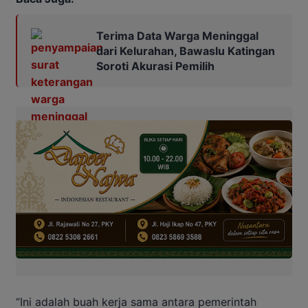
Terima Data Warga Meninggal
dari Kelurahan, Bawaslu Katingan
Soroti Akurasi Pemilih
“Ini adalah buah kerja sama antara pemerintah