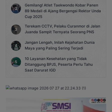
Gemilang! Atlet Taekwondo Kobar Panen
89 Medali di Ajang Bergengsi Rektor Unda
Cup 2025
Terekam CCTV, Pelaku Curanmor di Jalan
Juanda Sampit Ternyata Seorang PNS
Jangan Lengah, Inilah Kejahatan Dunia
Maya yang Paling Sering Terjadi
10 Layanan Kesehatan yang Tidak
Ditanggung BPJS, Peserta Perlu Tahu
Saat Darurat IGD