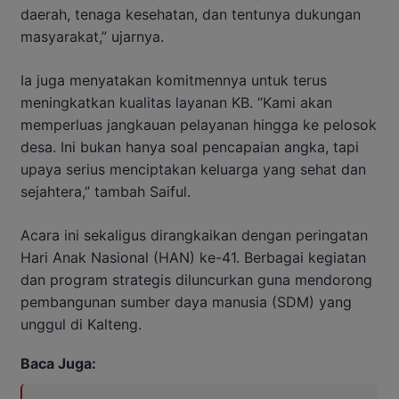
daerah, tenaga kesehatan, dan tentunya dukungan
masyarakat,” ujarnya.
Ia juga menyatakan komitmennya untuk terus
meningkatkan kualitas layanan KB. “Kami akan
memperluas jangkauan pelayanan hingga ke pelosok
desa. Ini bukan hanya soal pencapaian angka, tapi
upaya serius menciptakan keluarga yang sehat dan
sejahtera,” tambah Saiful.
Acara ini sekaligus dirangkaikan dengan peringatan
Hari Anak Nasional (HAN) ke-41. Berbagai kegiatan
dan program strategis diluncurkan guna mendorong
pembangunan sumber daya manusia (SDM) yang
unggul di Kalteng.
Baca Juga: