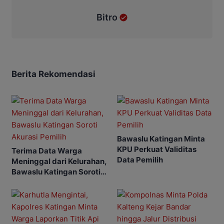
Bitro
Berita Rekomendasi
Bawaslu Katingan Minta
KPU Perkuat Validitas
Terima Data Warga
Data Pemilih
Meninggal dari Kelurahan,
Bawaslu Katingan Soroti
Akurasi Pemilih