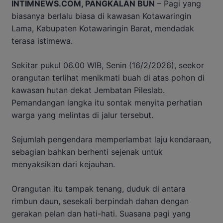
INTIMNEWS.COM, PANGKALAN BUN
– Pagi yang
biasanya berlalu biasa di kawasan Kotawaringin
Lama, Kabupaten Kotawaringin Barat, mendadak
terasa istimewa.
Sekitar pukul 06.00 WIB, Senin (16/2/2026), seekor
orangutan terlihat menikmati buah di atas pohon di
kawasan hutan dekat Jembatan Pileslab.
Pemandangan langka itu sontak menyita perhatian
warga yang melintas di jalur tersebut.
Sejumlah pengendara memperlambat laju kendaraan,
sebagian bahkan berhenti sejenak untuk
menyaksikan dari kejauhan.
Orangutan itu tampak tenang, duduk di antara
rimbun daun, sesekali berpindah dahan dengan
gerakan pelan dan hati-hati. Suasana pagi yang