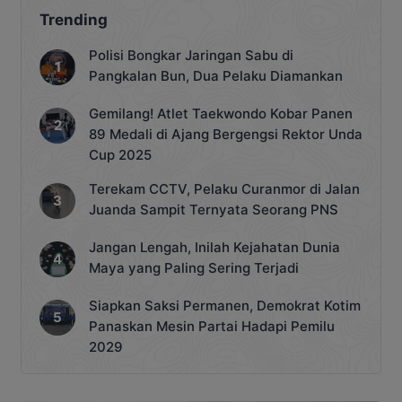
Trending
Polisi Bongkar Jaringan Sabu di
Pangkalan Bun, Dua Pelaku Diamankan
Gemilang! Atlet Taekwondo Kobar Panen
89 Medali di Ajang Bergengsi Rektor Unda
Cup 2025
Terekam CCTV, Pelaku Curanmor di Jalan
Juanda Sampit Ternyata Seorang PNS
Jangan Lengah, Inilah Kejahatan Dunia
Maya yang Paling Sering Terjadi
Siapkan Saksi Permanen, Demokrat Kotim
Panaskan Mesin Partai Hadapi Pemilu
2029