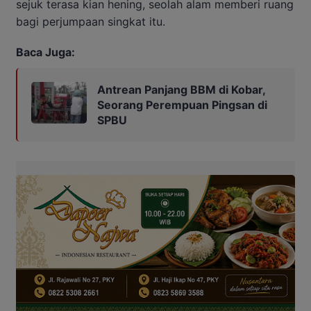
sejuk terasa kian hening, seolah alam memberi ruang
bagi perjumpaan singkat itu.
Baca Juga:
Antrean Panjang BBM di Kobar,
Seorang Perempuan Pingsan di
SPBU