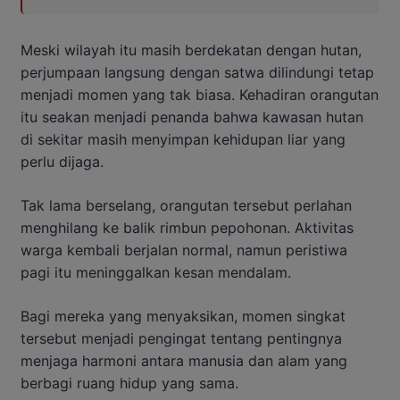
Meski wilayah itu masih berdekatan dengan hutan,
perjumpaan langsung dengan satwa dilindungi tetap
menjadi momen yang tak biasa. Kehadiran orangutan
itu seakan menjadi penanda bahwa kawasan hutan
di sekitar masih menyimpan kehidupan liar yang
perlu dijaga.
Tak lama berselang, orangutan tersebut perlahan
menghilang ke balik rimbun pepohonan. Aktivitas
warga kembali berjalan normal, namun peristiwa
pagi itu meninggalkan kesan mendalam.
Bagi mereka yang menyaksikan, momen singkat
tersebut menjadi pengingat tentang pentingnya
menjaga harmoni antara manusia dan alam yang
berbagi ruang hidup yang sama.