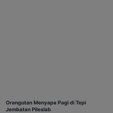
Orangutan Menyapa Pagi di Tepi
Jembatan Pileslab