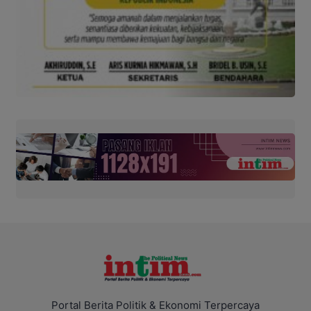
Portal Berita Politik & Ekonomi Terpercaya