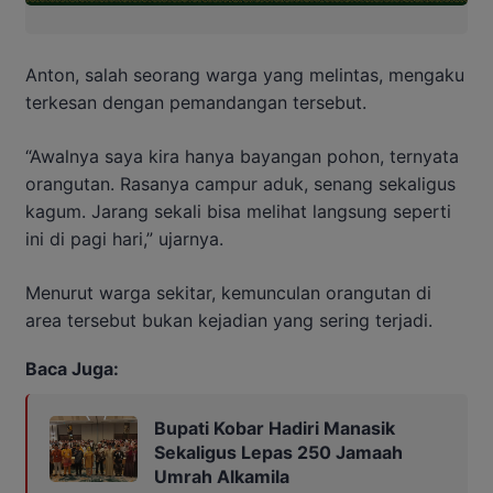
Anton, salah seorang warga yang melintas, mengaku
terkesan dengan pemandangan tersebut.
“Awalnya saya kira hanya bayangan pohon, ternyata
orangutan. Rasanya campur aduk, senang sekaligus
kagum. Jarang sekali bisa melihat langsung seperti
ini di pagi hari,” ujarnya.
Menurut warga sekitar, kemunculan orangutan di
area tersebut bukan kejadian yang sering terjadi.
Baca Juga:
Bupati Kobar Hadiri Manasik
Sekaligus Lepas 250 Jamaah
Umrah Alkamila