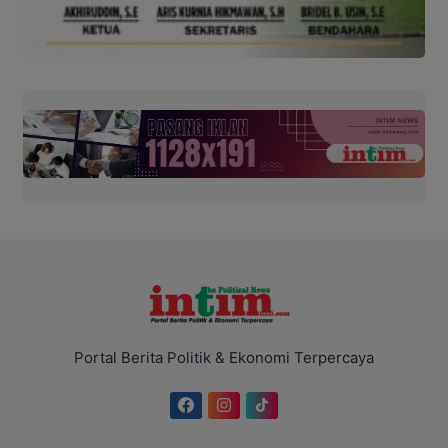
Portal Berita Politik & Ekonomi Terpercaya