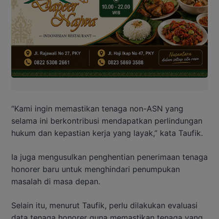
“Kami ingin memastikan tenaga non-ASN yang
selama ini berkontribusi mendapatkan perlindungan
hukum dan kepastian kerja yang layak,” kata Taufik.
Ia juga mengusulkan penghentian penerimaan tenaga
honorer baru untuk menghindari penumpukan
masalah di masa depan.
Selain itu, menurut Taufik, perlu dilakukan evaluasi
data tenaga honorer guna memastikan tenaga yang