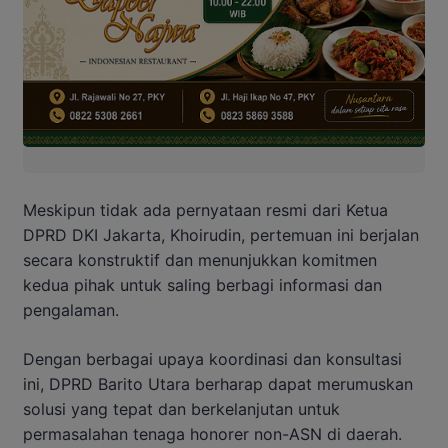
Meskipun tidak ada pernyataan resmi dari Ketua
DPRD DKI Jakarta, Khoirudin, pertemuan ini berjalan
secara konstruktif dan menunjukkan komitmen
kedua pihak untuk saling berbagi informasi dan
pengalaman.
Dengan berbagai upaya koordinasi dan konsultasi
ini, DPRD Barito Utara berharap dapat merumuskan
solusi yang tepat dan berkelanjutan untuk
permasalahan tenaga honorer non-ASN di daerah.