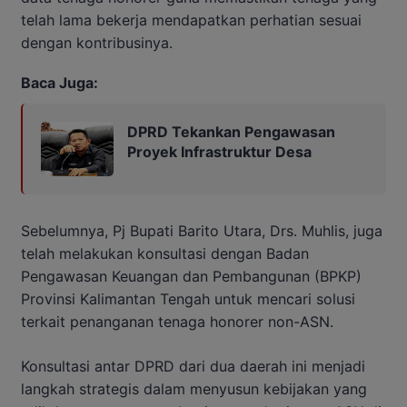
telah lama bekerja mendapatkan perhatian sesuai
dengan kontribusinya.
Baca Juga:
DPRD Tekankan Pengawasan
Proyek Infrastruktur Desa
Sebelumnya, Pj Bupati Barito Utara, Drs. Muhlis, juga
telah melakukan konsultasi dengan Badan
Pengawasan Keuangan dan Pembangunan (BPKP)
Provinsi Kalimantan Tengah untuk mencari solusi
terkait penanganan tenaga honorer non-ASN.
Konsultasi antar DPRD dari dua daerah ini menjadi
langkah strategis dalam menyusun kebijakan yang