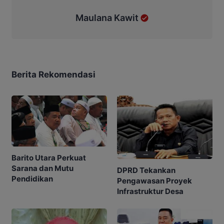
Maulana Kawit
Berita Rekomendasi
Barito Utara Perkuat
Sarana dan Mutu
DPRD Tekankan
Pendidikan
Pengawasan Proyek
Infrastruktur Desa