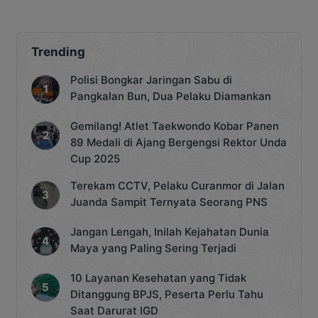
DPRD
Trending
Polisi Bongkar Jaringan Sabu di
Pangkalan Bun, Dua Pelaku Diamankan
Gemilang! Atlet Taekwondo Kobar Panen
89 Medali di Ajang Bergengsi Rektor Unda
Cup 2025
Terekam CCTV, Pelaku Curanmor di Jalan
Juanda Sampit Ternyata Seorang PNS
Jangan Lengah, Inilah Kejahatan Dunia
Maya yang Paling Sering Terjadi
10 Layanan Kesehatan yang Tidak
Ditanggung BPJS, Peserta Perlu Tahu
Saat Darurat IGD