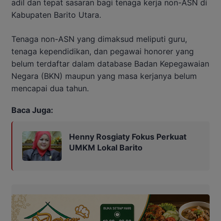
adil dan tepat sasaran bagi tenaga kerja non-ASN di
Kabupaten Barito Utara.
Tenaga non-ASN yang dimaksud meliputi guru,
tenaga kependidikan, dan pegawai honorer yang
belum terdaftar dalam database Badan Kepegawaian
Negara (BKN) maupun yang masa kerjanya belum
mencapai dua tahun.
Baca Juga:
Henny Rosgiaty Fokus Perkuat
UMKM Lokal Barito