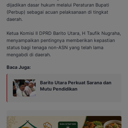
dijadikan dasar hukum melalui Peraturan Bupati
(Perbup) sebagai acuan pelaksanaan di tingkat
daerah.
Ketua Komisi II DPRD Barito Utara, H Taufik Nugraha,
menyampaikan pentingnya memberikan kepastian
status bagi tenaga non-ASN yang telah lama
mengabdi di daerah.
Baca Juga:
Barito Utara Perkuat Sarana dan
Mutu Pendidikan