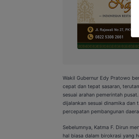
Wakil Gubernur Edy Pratowo ber
cepat dan tepat sasaran, terut
sesuai arahan pemerintah pusat
dijalankan sesuai dinamika dan
percepatan pembangunan daera
Sebelumnya, Katma F. Dirun me
hal biasa dalam birokrasi yang h